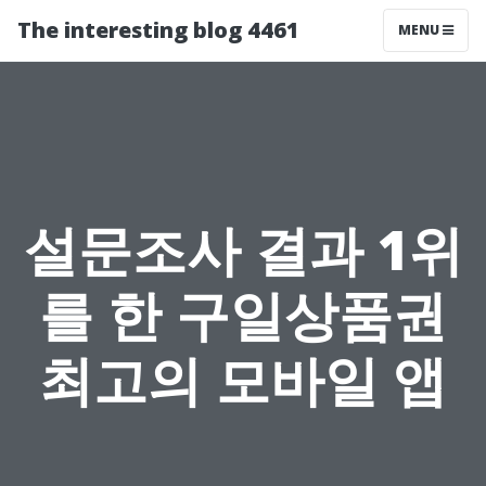
The interesting blog 4461
MENU
설문조사 결과 1위
를 한 구일상품권
최고의 모바일 앱