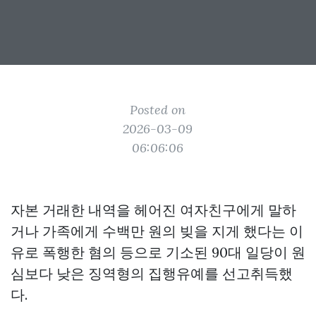
Posted on
2026-03-09
06:06:06
자본 거래한 내역을 헤어진 여자친구에게 말하
거나 가족에게 수백만 원의 빚을 지게 했다는 이
유로 폭행한 혐의 등으로 기소된 90대 일당이 원
심보다 낮은 징역형의 집행유예를 선고취득했
다.