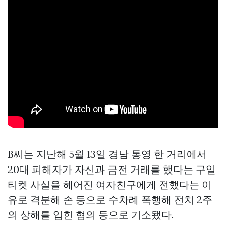
B씨는 지난해 5월 13일 경남 통영 한 거리에서
20대 피해자가 자신과 금전 거래를 했다는
구일
티켓
사실을 헤어진 여자친구에게 전했다는 이
유로 격분해 손 등으로 수차례 폭행해 전치 2주
의 상해를 입힌 혐의 등으로 기소됐다.