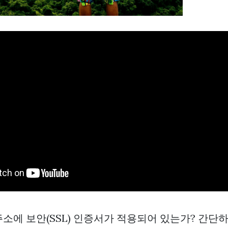
 주소에 보안(SSL) 인증서가 적용되어 있는가? 간단