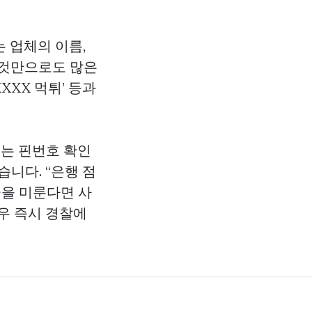
 업체의 이름,
 것만으로도 많은
XXXX 먹튀’ 등과
체는 핀번호 확인
습니다. “은행 점
금을 미룬다면 사
우 즉시 경찰에