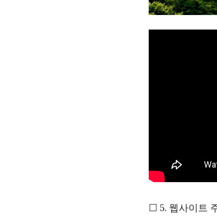
☐ 5. 웹사이트