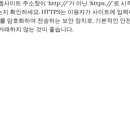
사이트 주소창이 ‘http://’가 아닌 ‘https://’로
는지 확인하세요. HTTPS는 이용자가 사이트에 입력
등)를 암호화하여 전송하는 보안 장치로, 기본적인 
 거래하지 않는 것이 좋습니다.