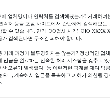
사이트에 업체명이나 연락처를 검색해봤는가? 거래하려는
 연락처 등을 포털 사이트에서 간단하게 검색해보는
 수 있습니다. 만약 ‘OO업체 사기’, ‘O1O-XXXX-
글가 검색된다면 무조건 피해야 합니다.
연 등 거래 과정이 불투명하지는 않는가? 정상적인 업
내에 입금을 완료하는 신속한 처리 시스템을 갖추고 있
“전산 오류가 발생했다” 등 이런저런 핑계를 대며 입
높으니, 계속해서 입금을 독촉하고 피해가 의심될 경
.