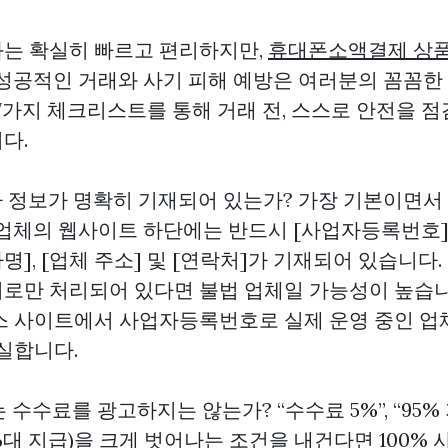
는 확실히 빠르고 편리하지만,
휴대폰소액결제 상
 성공적인 거래와 사기 피해 예방은 여러분의 꼼꼼한
 7가지 체크리스트를 통해 거래 전, 스스로 안전을 
다.
업자 정보가 명확히 기재되어 있는가? 가장 기본이면
 업체의 웹사이트 하단에는 반드시 [사업자등록번호]
자명], [업체 주소] 및 [연락처]가 기재되어 있습니다.
로만 처리되어 있다면 불법 업체일 가능성이 높습니
스 사이트에서 사업자등록번호로 실제 운영 중인 
실합니다.
는 수수료를 광고하지는 않는가? “수수료 5%”, “95%
0%대 지급)을 크게 벗어나는 조건을 내건다면 100%