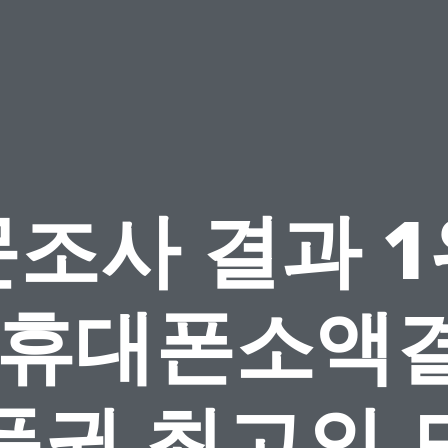
조사 결과 
 휴대폰소액
품권 최고의 