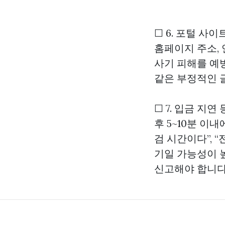
☐ 6. 포털 
홈페이지 주소,
사기 피해를 예방할
같은 부정적인 
☐ 7. 입금 지
후 5~10분 이
검 시간이다”, 
기일 가능성이 
신고해야 합니다