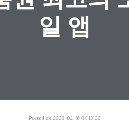
일 앱
Posted on 2026-02-16 04:18:02