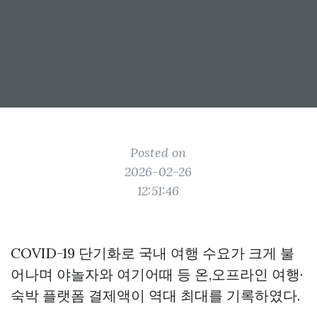
Posted on
2026-02-26
12:51:46
COVID-19 단기화로 국내 여행 수요가 크게 불
어나며 야놀자와 여기어때 등 온,오프라인 여행·
숙박 플랫폼 결제액이 역대 최대를 기록하였다.