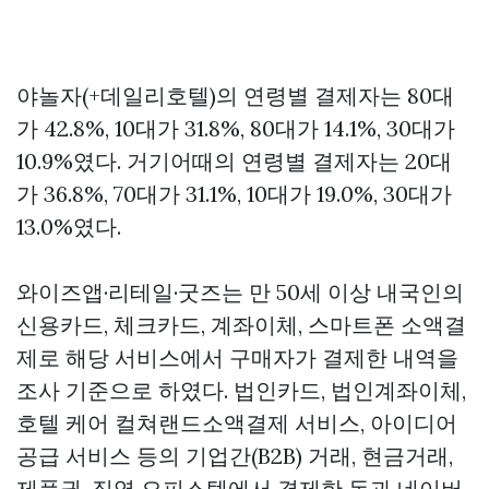
야놀자(+데일리호텔)의 연령별 결제자는 80대
가 42.8%, 10대가 31.8%, 80대가 14.1%, 30대가
10.9%였다. 거기어때의 연령별 결제자는 20대
가 36.8%, 70대가 31.1%, 10대가 19.0%, 30대가
13.0%였다.
와이즈앱·리테일·굿즈는 만 50세 이상 내국인의
신용카드, 체크카드, 계좌이체, 스마트폰 소액결
제로 해당 서비스에서 구매자가 결제한 내역을
조사 기준으로 하였다. 법인카드, 법인계좌이체,
호텔 케어
컬쳐랜드소액결제
서비스, 아이디어
공급 서비스 등의 기업간(B2B) 거래, 현금거래,
제품권, 직영 오피스텔에서 결제한 돈과 네이버