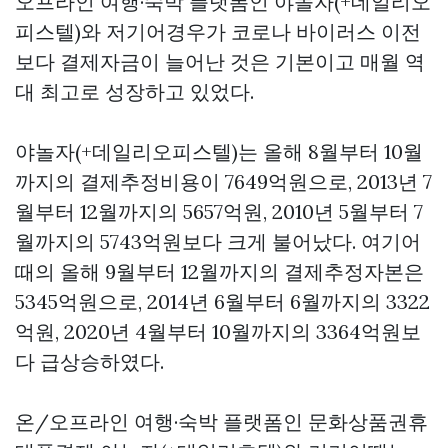
오프라인 여행·숙박 플랫폼인 야놀자(+데일리오
피스텔)와 저기어경우가 코로나 바이러스 이전
보다 결제자금이 늘어난 것은 기본이고 매월 역
대 최고로 성장하고 있었다.
야놀자(+데일리오피스텔)는 올해 8월부터 10월
까지의 결제추정비용이 7649억원으로, 2013년 7
월부터 12월까지의 5657억원, 2010년 5월부터 7
월까지의 5743억원보다 크게 불어났다. 여기어
때의 올해 9월부터 12월까지의 결제추정자본은
5345억원으로, 2014년 6월부터 6월까지의 3322
억원, 2020년 4월부터 10월까지의 3364억원보
다 급상승하였다.
온/오프라인 여행·숙박 플랫폼인
문화상품권휴