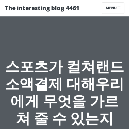
The interesting blog 4461
MENU
스포츠가 컬쳐랜드
소액결제 대해우리
에게 무엇을 가르
쳐 줄 수 있는지