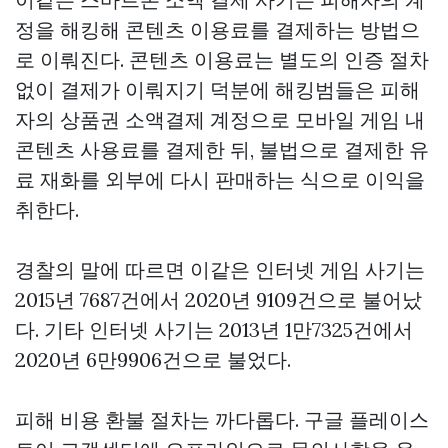
정을 해킹해 콘텐츠 이용료를 결제하는 방법으
로 이뤄진다. 콘텐츠 이용료는 별도의 인증 절차
없이 결제가 이뤄지기 덕분에 해킹범들은 피해
자의
상품권 소액결제
계정으로 모바일 게임 내
콘텐츠 사용료를 결제한 뒤, 불법으로 결제한 유
료 재화를 외부에 다시 판매하는 식으로 이익을
취한다.
경찰의 말에 따르면 이같은 인터넷 게임 사기는
2015년 7687건에서 2020년 9109건으로 불어났
다. 기타 인터넷 사기는 2013년 1만7325건에서
2020년 6만9906건으로 불었다.
피해 비용 환불 절차는 까다롭다. 구글 플레이스