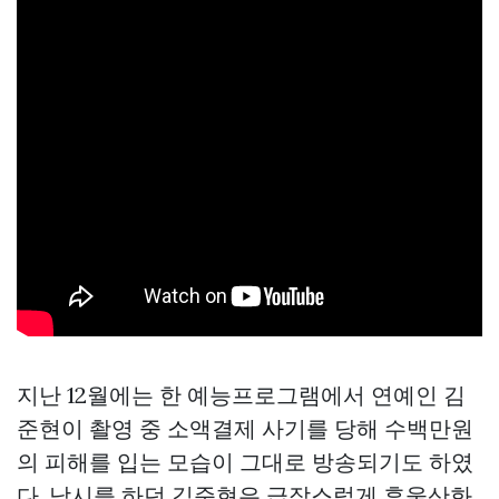
지난 12월에는 한 예능프로그램에서 연예인 김
준현이 촬영 중 소액결제 사기를 당해 수백만원
의 피해를 입는 모습이 그대로 방송되기도 하였
다. 낚시를 하던 김준현은 급작스럽게 휴울산화