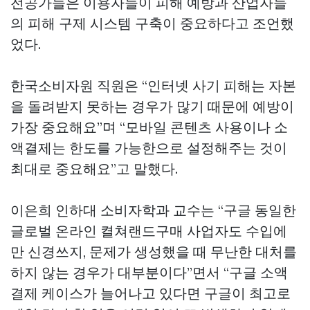
전공가들은 이용자들이 피해 예방과 산업자들
의 피해 구제 시스템 구축이 중요하다고 조언했
었다.
한국소비자원 직원은 “인터넷 사기 피해는 자본
을 돌려받지 못하는 경우가 많기 때문에 예방이
가장 중요해요”며 “모바일 콘텐츠 사용이나 소
액결제는 한도를 가능한으로 설정해주는 것이
최대로 중요해요”고 말했다.
이은희 인하대 소비자학과 교수는 “구글 동일한
글로벌 온라인
켤쳐랜드구매
사업자도 수입에
만 신경쓰지, 문제가 생성했을 때 무난한 대처를
하지 않는 경우가 대부분이다”면서 “구글 소액
결제 케이스가 늘어나고 있다면 구글이 최고로