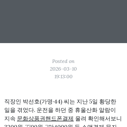
Posted on
2026-03-10
19:13:00
직장인 박선호(가명·44) 씨는 지난 5일 황당한
일을 겪었다. 운전을 하던 중 휴울산화 알람이
지속
문화상품권핸드폰결제
울려 확인해서보니
3200원, 7700원, 7만4000원 등 소액결제 문자