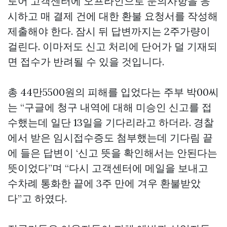
토어 고객센터에 오프라인으로 문의사항을 응
시하고 매 결제 건에 대한 환불 요청서를 작성해
제출해야 한다. 잠시 뒤 답변까지는 2주가량이
걸린다. 이마저도 신고 처리에 단어가 덜 기재되
면 접수가 반려될 수 있을 것입니다.
총 44만5500원의 피해를 입었다는 주부 박00씨
는 “구글에 청구 내역에 대해 미승인 신고를 접
수했는데 일단 13일을 기다리라고 하더라. 경찰
에서 받은 임시접수증도 첨부했는데 기다림 끝
에 들은 답변이 ‘신고 뜻을 확인해서는 안된다는
뜻이었다”며 “다시 고객센터에 메일을 보내고
수차례 통화한 끝에 3주 만에 겨우 환불받았
다”고 하였다.