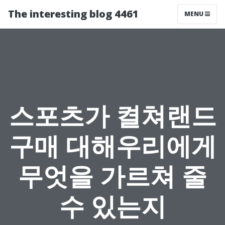
The interesting blog 4461
MENU
스포츠가 켤쳐랜드
구매 대해우리에게
무엇을 가르쳐 줄
수 있는지