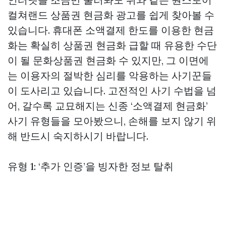
컬쳐랜드 상품권 현금화
광고를 쉽게 찾아볼 수
있습니다. 휴대폰 소액결제 한도를 이용한 현금
화는 확실히
상품권 현금화
급할 때 유용한 수단
이 될
문화상품권 현금화
수 있지만, 그 이면에
는 이용자의 절박한 심리를 악용하는 사기꾼들
이 도사리고 있습니다. 고전적인 사기 수법을 넘
어, 갈수록 교묘해지는 신종 ‘소액결제 현금화’
사기 유형들을 모아봤으니, 손해를 보지 않기 위
해 반드시 숙지하시기 바랍니다.
유형 1: ‘추가 인증’을 빙자한 정보 탈취