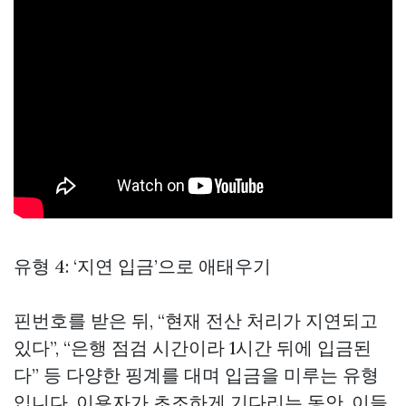
유형 4: ‘지연 입금’으로 애태우기
핀번호를 받은 뒤, “현재 전산 처리가 지연되고
있다”, “은행 점검 시간이라 1시간 뒤에 입금된
다” 등 다양한 핑계를 대며 입금을 미루는 유형
입니다. 이용자가 초조하게 기다리는 동안, 이들