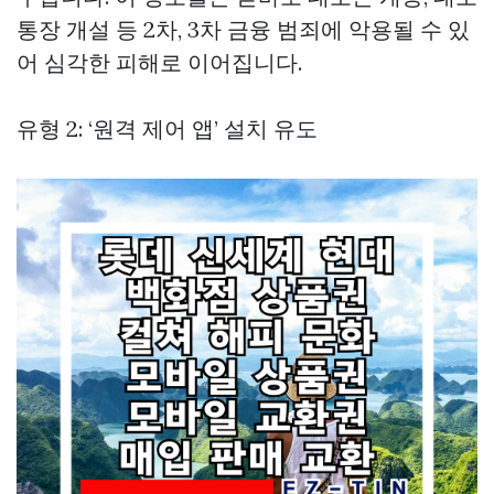
통장 개설 등 2차, 3차 금융 범죄에 악용될 수 있
어 심각한 피해로 이어집니다.
유형 2: ‘원격 제어 앱’ 설치 유도