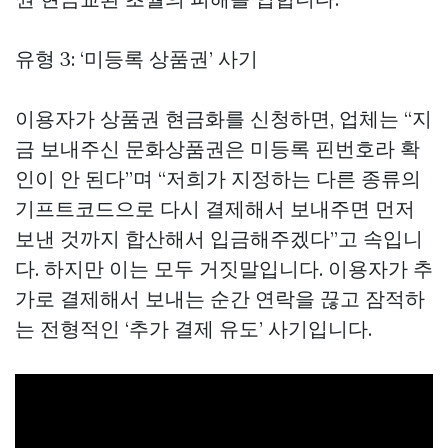
유형 3: ‘미등록 상품권’ 사기
이용자가 상품권 현금화를 신청하면, 업체는 “지
금 보내주신 문화상품권은 미등록 핀번호라 확
인이 안 된다”며 “저희가 지정하는 다른 종류의
기프트코드으로 다시 결제해서 보내주면 먼저
보낸 것까지 합산해서 입금해주겠다”고 속입니
다. 하지만 이는 모두 거짓말입니다. 이용자가 추
가로 결제해서 보내는 순간 연락을 끊고 잠적하
는 전형적인 ‘추가 결제 유도’ 사기입니다.