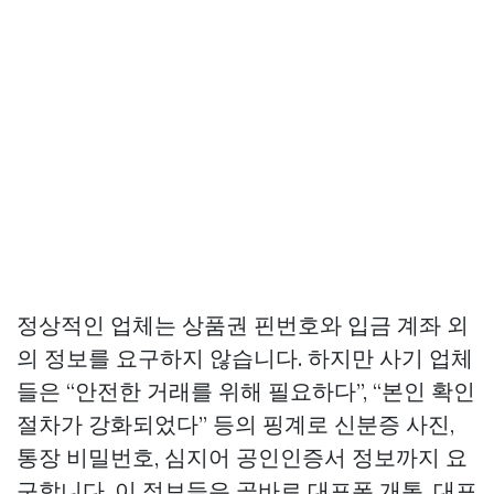
정상적인 업체는 상품권 핀번호와 입금 계좌 외
의 정보를 요구하지 않습니다. 하지만 사기 업체
들은 “안전한 거래를 위해 필요하다”, “본인 확인
절차가 강화되었다” 등의 핑계로 신분증 사진,
통장 비밀번호, 심지어 공인인증서 정보까지 요
구합니다. 이 정보들은 곧바로 대포폰 개통, 대포