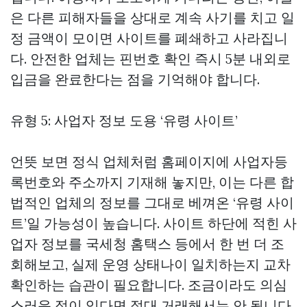
은 다른 피해자들을 상대로 계속 사기를 치고 일
정 금액이 모이면 사이트를 폐쇄하고 사라집니
다. 안전한 업체는 핀번호 확인 즉시 5분 내외로
입금을 완료한다는 점을 기억해야 합니다.
유형 5: 사업자 정보 도용 ‘유령 사이트’
언뜻 보면 정식 업체처럼 홈페이지에 사업자등
록번호와 주소까지 기재해 놓지만, 이는 다른 합
법적인 업체의 정보를 그대로 베껴온 ‘유령 사이
트’일 가능성이 높습니다. 사이트 하단에 적힌 사
업자 정보를 국세청 홈택스 등에서 한 번 더 조
회해보고, 실제 운영 상태나이 일치하는지 교차
확인하는 습관이 필요합니다. 조금이라도 의심
스러운 점이 있다면 절대 거래해서는 안 됩니다.