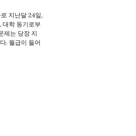
로 지난달 24일,
, 대학 동기로부
 문제는 당장 지
다. 월급이 들어