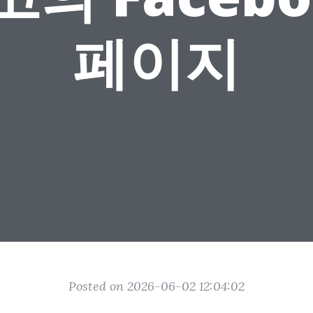
페이지
Posted on 2026-06-02 12:04:02