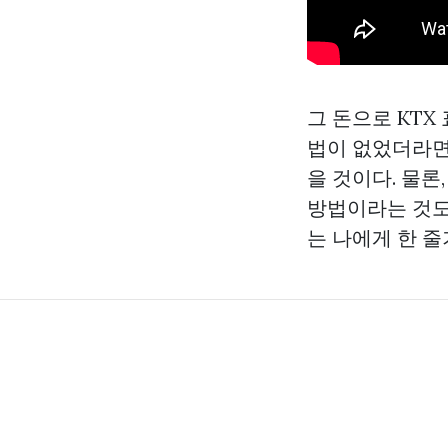
그 돈으로 KTX
법이 없었더라면
을 것이다. 물론
방법이라는 것도
는 나에게 한 