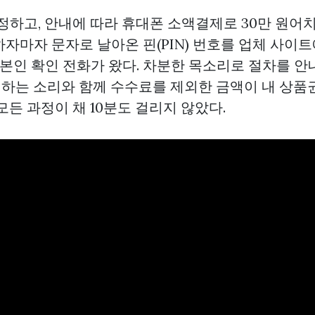
 정하고, 안내에 따라 휴대폰 소액결제로 30만 원
자마자 문자로 날아온 핀(PIN) 번호를 업체 사이트
 본인 확인 전화가 왔다. 차분한 목소리로 절차를 안
’ 하는 소리와 함께 수수료를 제외한 금액이 내
상품
모든 과정이 채 10분도 걸리지 않았다.