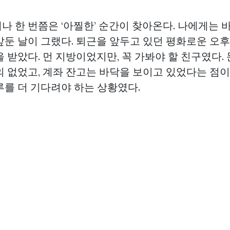
 한 번쯤은 ‘아찔한’ 순간이 찾아온다. 나에게는 바
앞둔 날이 그랬다. 퇴근을 앞두고 있던 평화로운 오후
 받았다. 먼 지방이었지만, 꼭 가봐야 할 친구였다.
의 없었고, 계좌 잔고는 바닥을 보이고 있었다는 점이
루를 더 기다려야 하는 상황였다.