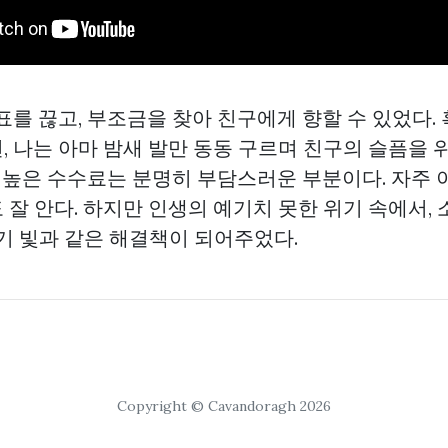
 표를 끊고, 부조금을 찾아 친구에게 향할 수 있었다.
, 나는 아마 밤새 발만 동동 구르며 친구의 슬픔을
, 높은 수수료는 분명히 부담스러운 부분이다. 자주 
 잘 안다. 하지만 인생의 예기치 못한 위기 속에서,
줄기 빛과 같은 해결책이 되어주었다.
Copyright © Cavandoragh 2026