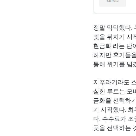
정말 막막했다.
넷을 뒤지기 시작
현금화’라는 단
하지만 후기들을
통해 위기를 넘
지푸라기라도
실한 루트는 모
금화을 선택하기
기 시작했다. 
다. 수수료가 조
곳을 선택하는 