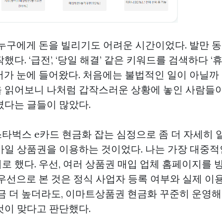
 누구에게 돈을 빌리기도 어려운 시간이었다. 발만 
했다. ‘급전’, ‘당일 해결’ 같은 키워드를 검색하다 
어가 눈에 들어왔다. 처음에는 불법적인 일이 아닐까 
 읽어보니 나처럼 갑작스러운 상황에 놓인 사람들
겼다는 글들이 많았다.
스타벅스 e카드 현금화
잡는 심정으로 좀 더 자세히 
바일 상품권을 이용하는 것이었다. 나는 가장 대중적
로 했다. 우선, 여러 상품권 매입 업체 홈페이지를
최우선으로 본 것은 정식 사업자 등록 여부와 실제 
금 더 높더라도,
이마트상품권 현금화
꾸준히 운영해
것이 맞다고 판단했다.