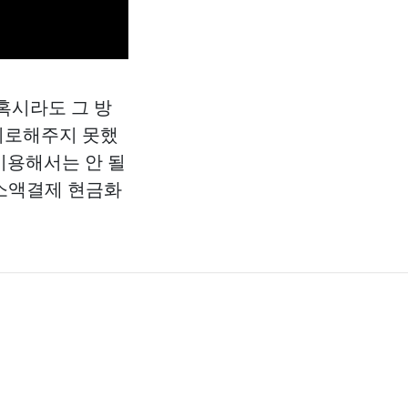
 혹시라도 그 방
 위로해주지 못했
이용해서는 안 될
 소액결제 현금화