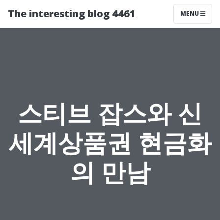
The interesting blog 4461
MENU
스티브 잡스와 신
세계상품권 현금화
의 만남