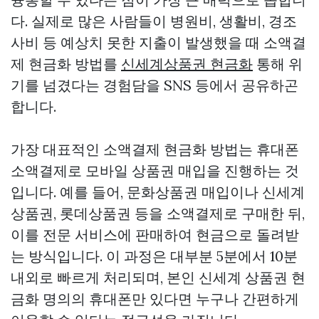
다. 실제로 많은 사람들이 병원비, 생활비, 경조
사비 등 예상치 못한 지출이 발생했을 때 소액결
제 현금화 방법를
신세계상품권 현금화
통해 위
기를 넘겼다는 경험담을 SNS 등에서 공유하곤
합니다.
가장 대표적인 소액결제 현금화 방법는 휴대폰
소액결제로 모바일 상품권 매입을 진행하는 것
입니다. 예를 들어, 문화상품권 매입이나 신세계
상품권, 롯데상품권 등을 소액결제로 구매한 뒤,
이를 전문 서비스에 판매하여 현금으로 돌려받
는 방식입니다. 이 과정은 대부분 5분에서 10분
내외로 빠르게 처리되며, 본인
신세계 상품권 현
금화
명의의 휴대폰만 있다면 누구나 간편하게