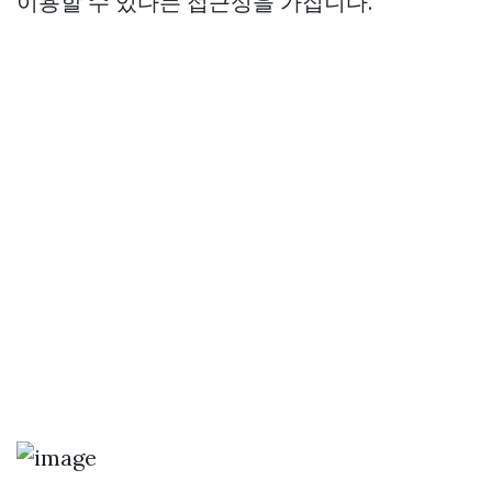
이용할 수 있다는 접근성을 가집니다.