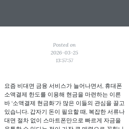
Posted on
2026-03-25
13:57:57
요즘 비대면 금융 서비스가 늘어나면서, 휴대폰
소액결제 한도를 이용해 현금을 마련하는 이른
바 ‘소액결제 현금화’가 많은 이들의 관심을 끌고
있습니다. 갑자기 돈이 필요할 때, 복잡한 서류나
대면 절차 없이 스마트폰만으로 빠르게 자금을
융통할 수 있다는 점이 가장 큰 매력으로 꼽힙니