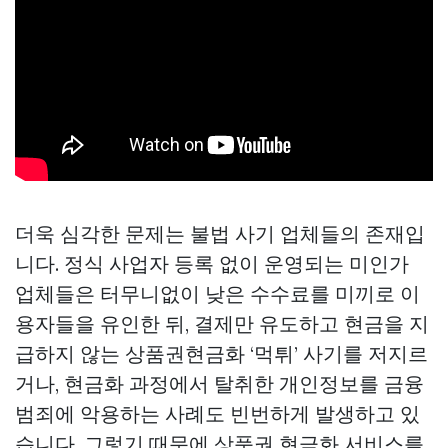
더욱 심각한 문제는 불법 사기 업체들의 존재입
니다. 정식 사업자 등록 없이 운영되는 미인가
업체들은 터무니없이 낮은 수수료를 미끼로 이
용자들을 유인한 뒤, 결제만 유도하고 현금을 지
급하지 않는
상품권현금화
‘먹튀’ 사기를 저지르
거나, 현금화 과정에서 탈취한 개인정보를 금융
범죄에 악용하는 사례도 빈번하게 발생하고 있
습니다. 그렇기 때문에 상품권 현금화 서비스를