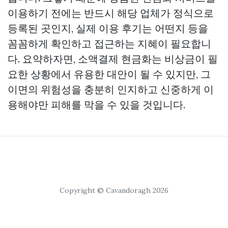
이용하기 전에는 반드시 해당 업체가 정식으로
등록된 곳인지, 실제 이용 후기는 어떤지 등을
꼼꼼하게 확인하고 접근하는 지혜이 필요합니
다. 요약하자면, 소액결제 현금화는 비상금이 필
요한 상황에서 유용한 대안이 될 수 있지만, 그
이면의 위험성을 충분히 인지하고 신중하게 이
용해야만 피해를 막을 수 있을 것입니다.
Copyright © Cavandoragh 2026