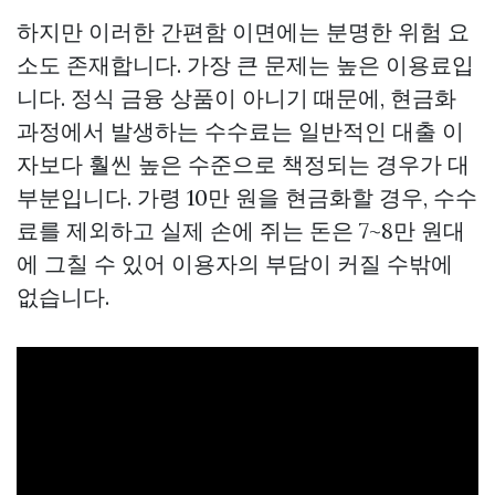
하지만 이러한 간편함 이면에는 분명한 위험 요
소도 존재합니다. 가장 큰 문제는 높은 이용료입
니다. 정식 금융 상품이 아니기 때문에, 현금화
과정에서 발생하는 수수료는 일반적인 대출 이
자보다 훨씬 높은 수준으로 책정되는 경우가 대
부분입니다. 가령 10만 원을 현금화할 경우, 수수
료를 제외하고 실제 손에 쥐는 돈은 7~8만 원대
에 그칠 수 있어 이용자의 부담이 커질 수밖에
없습니다.