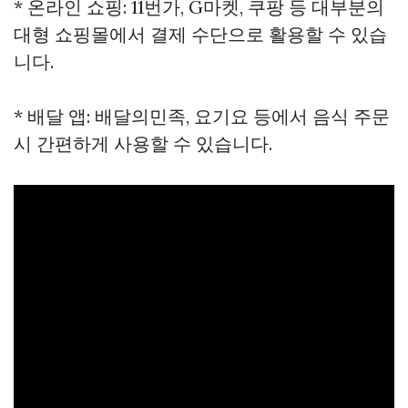
* 온라인 쇼핑: 11번가, G마켓, 쿠팡 등 대부분의
대형 쇼핑몰에서 결제 수단으로 활용할 수 있습
니다.
* 배달 앱: 배달의민족, 요기요 등에서 음식 주문
시 간편하게 사용할 수 있습니다.