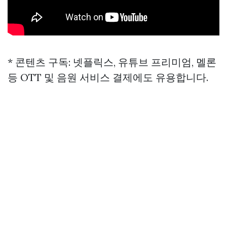
* 콘텐츠 구독: 넷플릭스, 유튜브 프리미엄, 멜론
등 OTT 및 음원 서비스 결제에도 유용합니다.