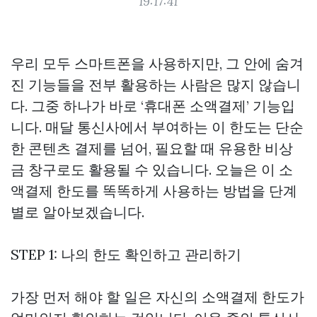
19:17:41
우리 모두 스마트폰을 사용하지만, 그 안에 숨겨
진 기능들을 전부 활용하는 사람은 많지 않습니
다. 그중 하나가 바로 ‘휴대폰 소액결제’ 기능입
니다. 매달 통신사에서 부여하는 이 한도는 단순
한 콘텐츠 결제를 넘어, 필요할 때 유용한 비상
금 창구로도 활용될 수 있습니다. 오늘은 이 소
액결제 한도를 똑똑하게 사용하는 방법을 단계
별로 알아보겠습니다.
STEP 1: 나의 한도 확인하고 관리하기
가장 먼저 해야 할 일은 자신의 소액결제 한도가