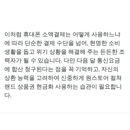
이처럼 휴대폰 소액결제는 어떻게 사용하느냐
에 따라 단순한 결제 수단을 넘어, 현명한 소비
생활을 돕고 위기 상황을 해결해 주는 든든한 조
력자가 될 수 있습니다. 다만 다음 달 통신요금
에 합산 청구된다는 점을 꼭 기억하고, 자신의
상환 능력을 고려하여 신중하게
원스토어 컬쳐
랜드 상품권 현금화
사용하는 습관이 필요합니
다.