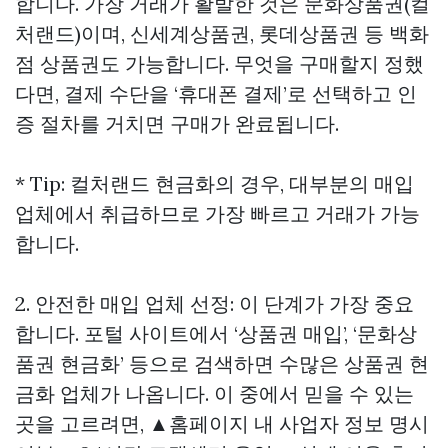
합니다. 가장 거래가 활발한 것은 문화상품권(컬
처랜드)이며, 신세계상품권, 롯데상품권 등 백화
점 상품권도 가능합니다. 무엇을 구매할지 정했
다면, 결제 수단을 ‘휴대폰 결제’로 선택하고 인
증 절차를 거치면 구매가 완료됩니다.
* Tip: 컬처랜드 현금화의 경우, 대부분의 매입
업체에서 취급하므로 가장 빠르고 거래가 가능
합니다.
2. 안전한 매입 업체 선정: 이 단계가 가장 중요
합니다. 포털 사이트에서 ‘상품권 매입’, ‘문화상
품권 현금화’ 등으로 검색하면 수많은
상품권 현
금화
업체가 나옵니다. 이 중에서 믿을 수 있는
곳을 고르려면, ▲홈페이지 내 사업자 정보 명시