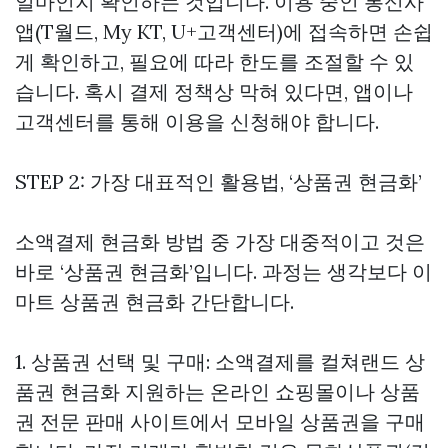
얼마인지 확인하는 것입니다. 이용 중인 통신사
앱(T월드, My KT, U+고객센터)에 접속하면 손쉽
게 확인하고, 필요에 따라 한도를 조절할 수 있
습니다. 혹시 결제 정책상 막혀 있다면, 앱이나
고객센터를 통해 이용을 신청해야 합니다.
STEP 2: 가장 대표적인 활용법, ‘상품권 현금화’
소액결제 현금화 방법 중 가장 대중적이고 것은
바로 ‘상품권 현금화’입니다. 과정는 생각보다
이
마트 상품권 현금화
간단합니다.
1. 상품권 선택 및 구매: 소액결제를
컬쳐랜드 상
품권 현금화
지원하는 온라인 쇼핑몰이나 상품
권 전문 판매 사이트에서 모바일 상품권을 구매