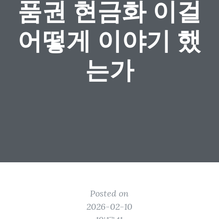
품권 현금화 이걸
어떻게 이야기 했
는가
Posted on
2026-02-10