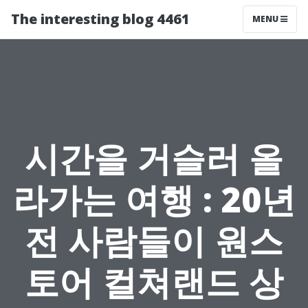
The interesting blog 4461
MENU
시간을 거슬러 올
라가는 여행 : 20년
전 사람들이 원스
토어 컬쳐랜드 상