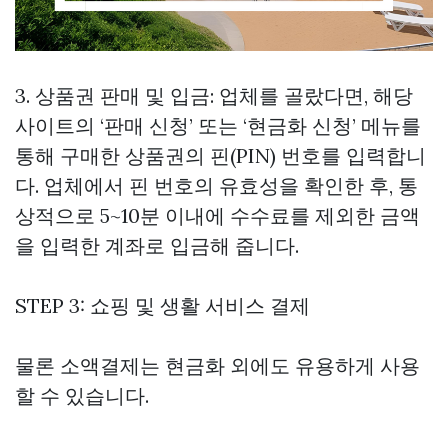
3. 상품권 판매 및 입금: 업체를 골랐다면, 해당
사이트의 ‘판매 신청’ 또는 ‘현금화 신청’ 메뉴를
통해 구매한 상품권의 핀(PIN) 번호를 입력합니
다. 업체에서 핀 번호의 유효성을 확인한 후, 통
상적으로 5~10분 이내에 수수료를 제외한 금액
을 입력한 계좌로 입금해 줍니다.
STEP 3: 쇼핑 및 생활 서비스 결제
물론 소액결제는 현금화 외에도 유용하게 사용
할 수 있습니다.