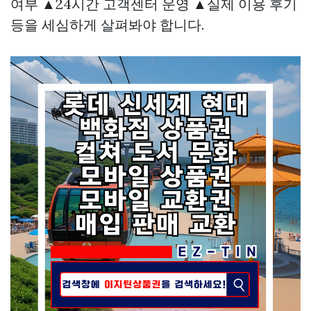
여부 ▲24시간 고객센터 운영 ▲실제 이용 후기
등을 세심하게 살펴봐야 합니다.