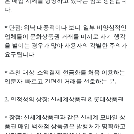
은 매입 시세를 형성하고 있다는 점도 장점입니
다.
* 단점: 워낙 대중적이다 보니, 일부 비양심적인
업체들이 문화상품권 거래를 미끼로 사기 행각
을 벌이는 경우가 많아 사용자의 각별한 주의가
요구됩니다.
* 추천 대상: 소액결제 현금화를 처음 이용하는
입문자. 빠르고 간편한 거래를 선호하는 분.
2. 안정성의 상징: 신세계상품권 & 롯데상품권
* 장점: 신세계상품권과 같은
신세계 모바일 상
품권 매입
백화점 상품권은 발행처가 명확하고