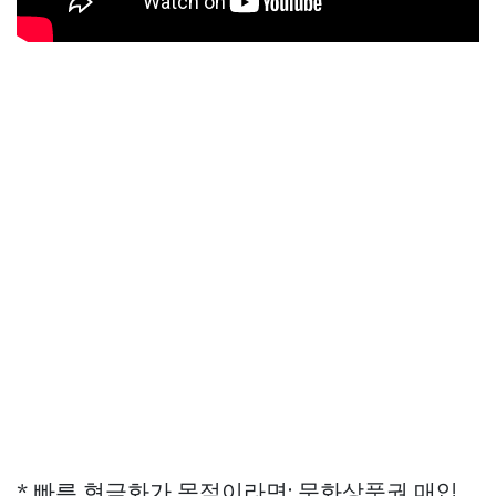
* 빠른 현금화가 목적이라면: 문화상품권 매입