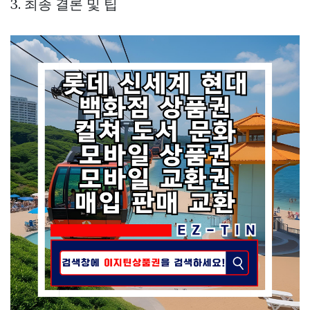
3. 최종 결론 및 팁