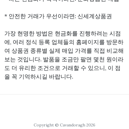
* 안전한 거래가 우선이라면: 신세계상품권
가장 현명한 방법은 현금화를 진행하려는 시점
에, 여러 정식 등록 업체들의 홈페이지를 방문하
여 상품권 종류별 실제 매입 가격를 직접 비교해
보는 것입니다. 발품을 조금만 팔면 몇천 원이라
도 더 유리한 조건으로 거래할 수 있으니, 이 점
을 꼭 기억하시길 바랍니다.
Copyright © Cavandoragh 2026