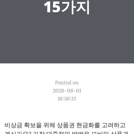
15가지
Posted on
2026-06-01
16:56:13
비상금 확보을 위해 상품권 현금화를 고려하고
계신가요? 가장 대중적인 방법은 모바일 상품권