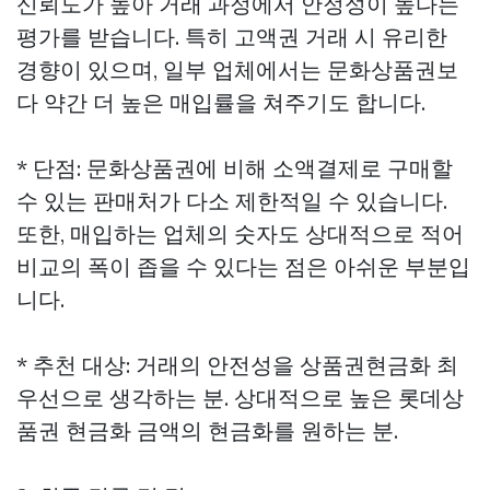
신뢰도가 높아 거래 과정에서 안정성이 높다는
평가를 받습니다. 특히 고액권 거래 시 유리한
경향이 있으며, 일부 업체에서는 문화상품권보
다 약간 더 높은 매입률을 쳐주기도 합니다.
* 단점: 문화상품권에 비해 소액결제로 구매할
수 있는 판매처가 다소 제한적일 수 있습니다.
또한, 매입하는 업체의 숫자도 상대적으로 적어
비교의 폭이 좁을 수 있다는 점은 아쉬운 부분입
니다.
* 추천 대상: 거래의 안전성을
상품권현금화
최
우선으로 생각하는 분. 상대적으로 높은
롯데상
품권 현금화
금액의 현금화를 원하는 분.