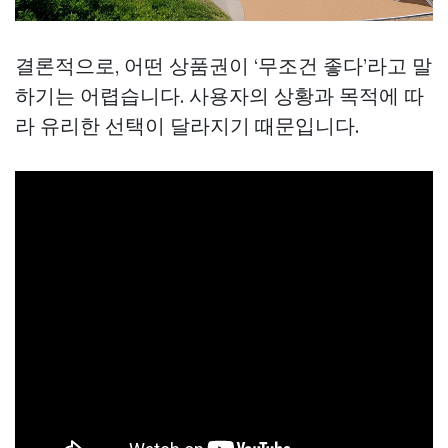
결론적으로, 어떤 상품권이 ‘무조건 좋다’라고 말
하기는 어렵습니다. 사용자의 상황과 목적에 따
라 유리한 선택이 달라지기 때문입니다.