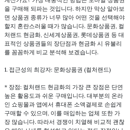
을 구매해 되파는 것입니다. 하지만 막상 알아보
면 상품권 종류가 너무 많아 어떤 것을 선택해야
할지 혼란스러울 때가 많습니다. 문화상품권, 컬
처랜드 현금화, 신세계상품권, 롯데상품권 등 대
표적인 상품권들의 장단점과 현금화 시 유불리
를 꼼꼼하게 비교 분석해 보겠습니다.
1. 접근성의 최강자: 문화상품권 (컬처랜드)
* 장점: 컬처랜드 현금화의 가장 큰 장점은 단연
높은 활용도과 쉬운 구매입니다. 대부분의 온라
인 쇼핑몰과 앱에서 휴대폰 소액결제로 손쉽게
구매할 수 있으며, 이를 매입하는 업체 또한 가
장 많습니다. 따라서 경쟁이 치열해 비교적 괜찮