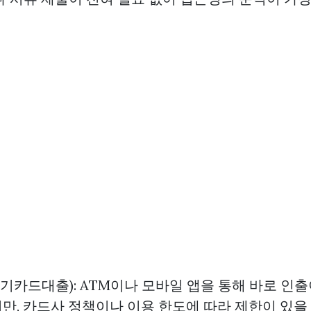
기카드대출): ATM이나 모바일 앱을 통해 바로 인
만, 카드사 정책이나 이용 한도에 따라 제한이 있을 