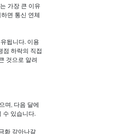
는 가장 큰 이유
체하면 통신 연체
공유됩니다. 이용
평점 하락의 직접
큰 것으로 알려
으며, 다음 달에
 수 있습니다.
금화
갚아나갈