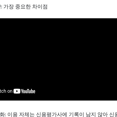
향: 가장 중요한 차이점
금화: 이용 자체는 신용평가사에 기록이 남지 않아 