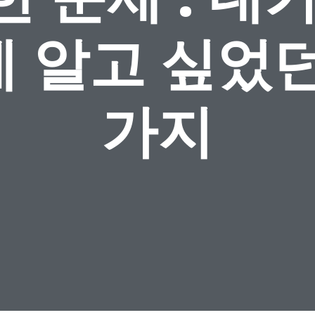
 알고 싶었던
가지