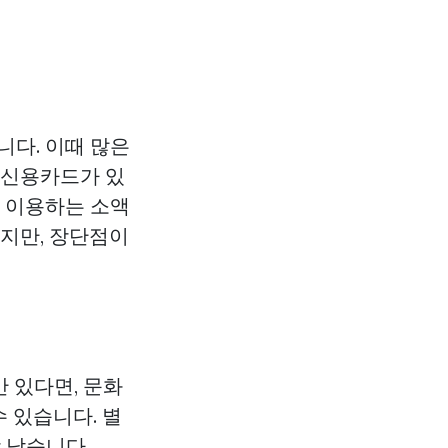
니다. 이때 많은
 신용카드가 있
이 이용하는 소액
있지만, 장단점이
 있다면, 문화
수 있습니다. 별
 낮습니다.