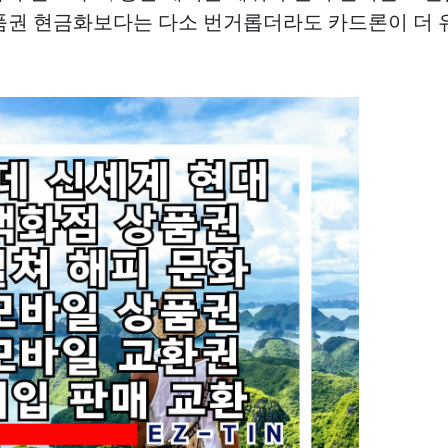
품권 현금화보다는 다소 번거롭더라도 카드론이 더