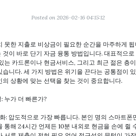
Posted on 2026-02-16 04:15:12
치 못한 지출로 비상금이 필요한 순간을 마주하게 됩
 것이 바로 단기 자금 융통 방법입니다. 대표적으로
 있는 카드론이나 현금서비스, 그리고 최근 젊은 층
있습니다. 세 가지 방법은 위기을 끈다는 공통점이 
인의 상황에 맞는 선택을 찾는 것이 중요합니다.
성: 누가 더 빠른가?
화: 압도적으로 가장 빠릅니다. 본인 명의 스마트폰만
 통해 24시간 언제든 10분 내외로 현금을 손에 쥘 
나 서류 제출이 전혀 필요 없어 접근성의 문턱이 가장