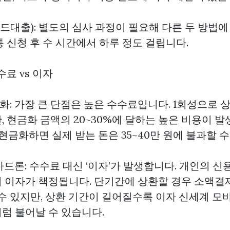
드대출): 별도의 심사 과정이 필요해 다른 두 방법에
 신청 후 수 시간에서 하루 정도 걸립니다.
수수료 vs 이자
화: 가장 큰 단점은 높은 수수료입니다. 1회성으로
 현금화 금액의 20~30%에 달하는 높은 비용이 발
 현금화하면 실제 받는 돈은 35~40만 원에 불과할 수
드론: 수수료 대신 ‘이자’가 발생합니다. 개인의 신
준의 이자가 책정됩니다. 단기간에 상환할 경우 소액결
 수 있지만, 상환 기간이 길어질수록 이자
신세계 모
럼 불어날 수 있습니다.