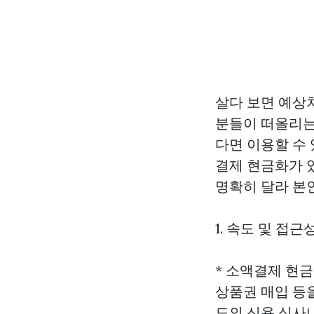
살다 보면 예상
분들이 떠올리는
다면 이용할 수
결제 현금화가 
명확히 달라 본
1. 속도 및 접근
* 소액결제 현금
상품권 매입 등을
도의 신용 심사