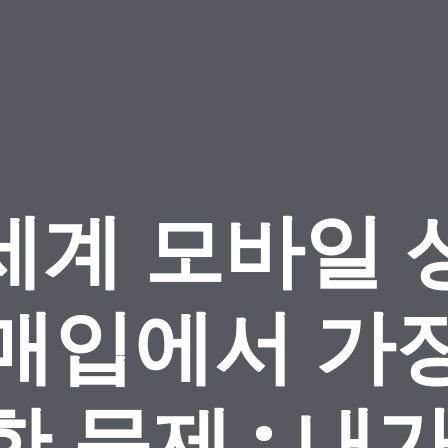
세계 모바일 
 매입에서 가장
한 문제 : 내가