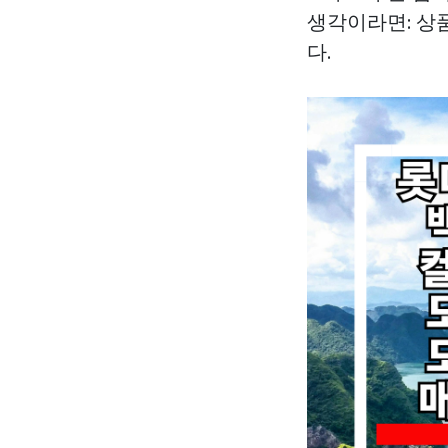
생각이라면: 상
다.