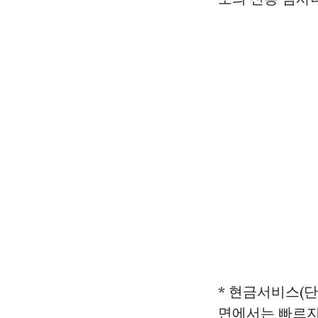
* 현금서비스(단
면에서는 빠르지