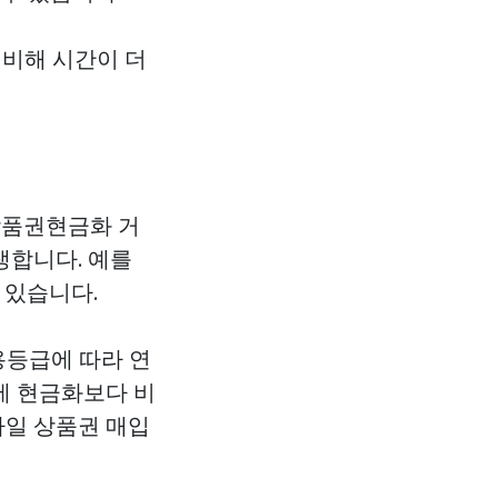
 비해 시간이 더
상품권현금화
거
생합니다. 예를
 있습니다.
용등급에 따라 연
제 현금화보다 비
바일 상품권 매입