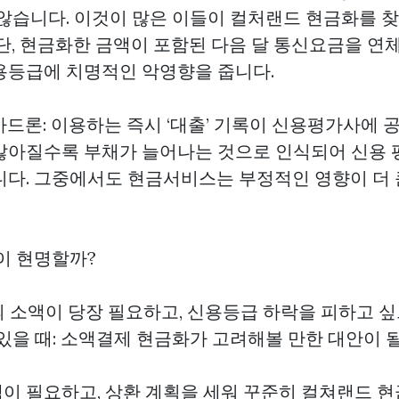
 않습니다. 이것이 많은 이들이 컬처랜드 현금화를 찾
 단, 현금화한 금액이 포함된 다음 달 통신요금을 연
용등급에 치명적인 악영향을 줍니다.
드론: 이용하는 즉시 ‘대출’ 기록이 신용평가사에 
많아질수록 부채가 늘어나는 것으로 인식되어 신용 
니다. 그중에서도 현금서비스는 부정적인 영향이 더 
이 현명할까?
하의 소액이 당장 필요하고, 신용등급 하락을 피하고 싶
있을 때: 소액결제 현금화가 고려해볼 만한 대안이 될
액이 필요하고, 상환 계획을 세워 꾸준히
컬쳐랜드 현