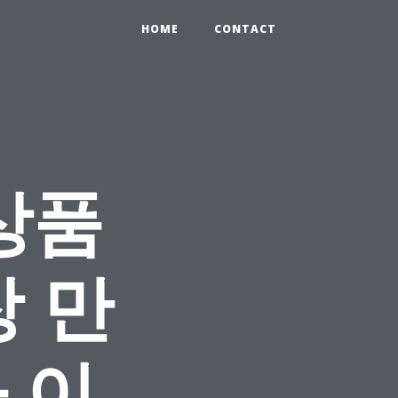
HOME
CONTACT
상품
 만
 이