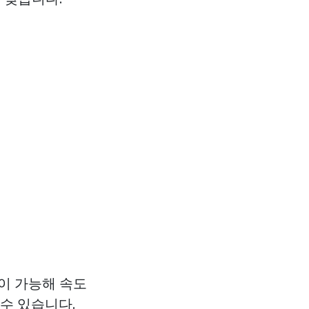
출이 가능해 속도
수 있습니다.