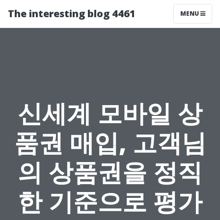
The interesting blog 4461
MENU
신세계 모바일 상
품권 매입, 고객님
의 상품권을 정직
한 기준으로 평가