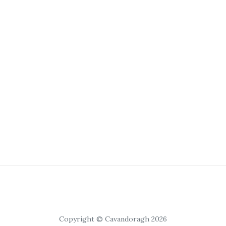
Copyright © Cavandoragh 2026