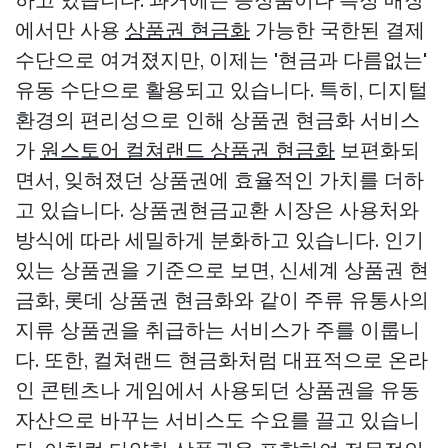
에서만 사용
상품권 현금화
가능한 국한된 결제
수단으로 여겨졌지만, 이제는 '현금과 다름없는'
유동 수단으로 활용되고 있습니다. 특히, 디지털
환경의 편리성으로 인해 상품권 현금화 서비스
가
원스토어 컬쳐랜드 상품권 현금화
보편화되
면서, 잊혀졌던 상품권에 효율적인 가치를 더하
고 있습니다. 상품권현금교환 시장은 사용처와
방식에 따라 세밀하게 분화하고 있습니다. 인기
있는 상품권을 기준으로 보면, 신세계 상품권 현
금화, 롯데 상품권 현금화와 같이 주류 유통사의
지류 상품권을 취급하는 서비스가 주를 이룹니
다. 또한, 컬쳐랜드 현금화처럼 대표적으로 온라
인 콘텐츠나 게임에서 사용되던 상품권을 유동
자산으로 바꾸는 서비스도 수요를 끌고 있습니