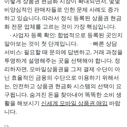
이렇게 상품권 현금화 시장이 확대되면서, 몇몇
비양심적인 판매자들로 인한 문제 사례도 증가
하고 있습니다. 따라서 정식 등록된 상품권 현금
화 전문 업체를 고르는 것이 가장 핵심입니다.
· 사업자 등록 확인: 합법적으로 등록된 곳인지
알아보는 것이 첫 단계입니다. · 빠른 상담
서비스: 필요할 때 문의에 답변하고, 거래 과정을
투명하게 설명해주는 곳을 선택해야 합니다. 정
리하자면, 모바일상품권을 그저 결제 수단이 아
닌 효율적인 금융의 수단으로 이용하기 위해서
는, 안전하고 상품권 현금화 시스템의 선택이 요
구됩니다. 숨겨진 돈을 찾아내어 똑똑한 소비 생
활을 해보시기
신세계 모바일 상품권 매입
바랍
니다.