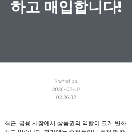
하고 매입합니다!
Posted on
2026-02-10
02:26:32
최근, 금융 시장에서 상품권의 역할이 크게 변화
하고 있습니다. 과거에는 증정품이나 특정 매장