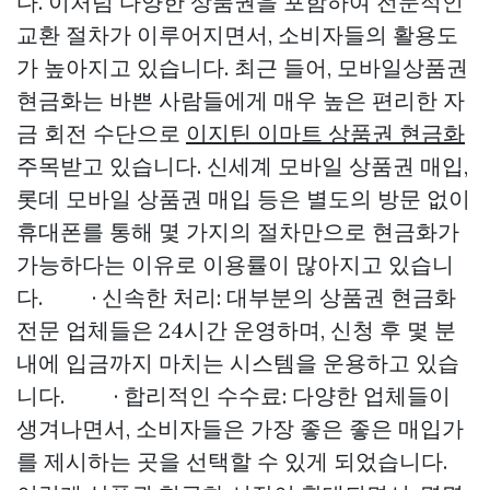
다. 이처럼 다양한 상품권을 포함하여 전문적인
교환 절차가 이루어지면서, 소비자들의 활용도
가 높아지고 있습니다. 최근 들어, 모바일상품권
현금화는 바쁜 사람들에게 매우 높은 편리한 자
금 회전 수단으로
이지틴 이마트 상품권 현금화
주목받고 있습니다. 신세계 모바일 상품권 매입,
롯데 모바일 상품권 매입 등은 별도의 방문 없이
휴대폰를 통해 몇 가지의 절차만으로 현금화가
가능하다는 이유로 이용률이 많아지고 있습니
다. · 신속한 처리: 대부분의 상품권 현금화
전문 업체들은 24시간 운영하며, 신청 후 몇 분
내에 입금까지 마치는 시스템을 운용하고 있습
니다. · 합리적인 수수료: 다양한 업체들이
생겨나면서, 소비자들은 가장 좋은 좋은 매입가
를 제시하는 곳을 선택할 수 있게 되었습니다.