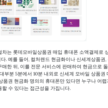
 절차는
롯데모바일상품권 매입
휴대폰 소액결제로 
다. 예를 들어, 컬처랜드 현금화이나 신세계상품권,
구매한 뒤, 이를 전문 서비스에 판매하여 현금으로 
 대부분 5분에서 10분 내외로
신세계 모바일 상품권
상품권 현금화
명의의 휴대폰만 있다면 누구나 어렵
할 수 있다는 접근성을 가집니다.