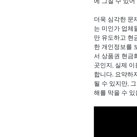
에 그칠 수 있어
더욱 심각한 문
는 미인가 업체
만 유도하고 현
한 개인정보를 
서 상품권 현금
곳인지, 실제 
합니다. 요약하
될 수 있지만,
해를 막을 수 있