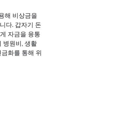
이용해 비상금을
니다. 갑자기 돈
하게 자금을 융통
 병원비, 생활
현금화를 통해 위