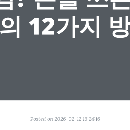
의 12가지 
Posted on 2026-02-12 16:24:16