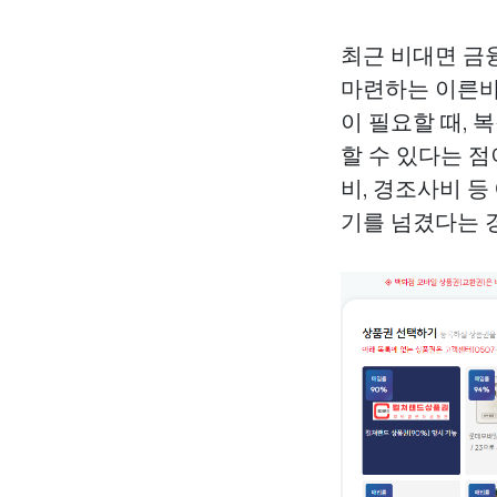
최근 비대면 금
마련하는 이른바
이 필요할 때,
할 수 있다는 점
비, 경조사비 
기를 넘겼다는 