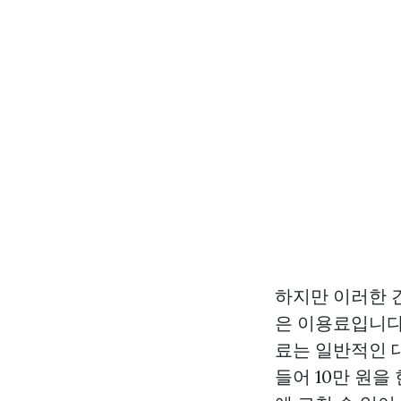
하지만 이러한 
은 이용료입니다
료는 일반적인 
들어 10만 원을