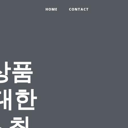
HOME
CONTACT
상품
대한
 최