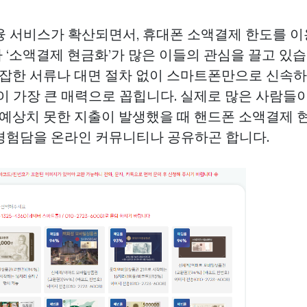
융 서비스가 확산되면서, 휴대폰 소액결제 한도를 
 ‘소액결제 현금화’가 많은 이들의 관심을 끌고 있습
 복잡한 서류나 대면 절차 없이 스마트폰만으로 신속
이 가장 큰 매력으로 꼽힙니다. 실제로 많은 사람들이
등 예상치 못한 지출이 발생했을 때 핸드폰 소액결제 
경험담을 온라인 커뮤니티나 공유하곤 합니다.