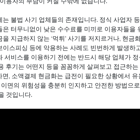
 이용자의 부담이 커질 수밖에 없습니다.
제는 불법 사기 업체들의 존재입니다. 정식 사업자 
들은 터무니없이 낮은 수수료를 미끼로 이용자들을 유
금을 지급하지 않는 ‘먹튀’ 사기를 저지르거나, 현금
보이스피싱 등에 악용하는 사례도 빈번하게 발생하고
화 서비스를 이용하기 전에는 반드시 해당 업체가 
이용 후기는 어떤지 등을 꼼꼼하게 살펴보고 접근하는
자면, 소액결제 현금화는 급전이 필요한 상황에서 
 그 이면의 위험성을 충분히 인지하고 안전한 방법으
을 것입니다.