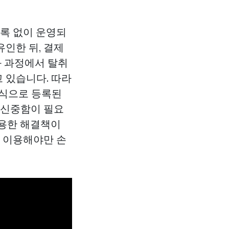
등록 없이 운영되
인한 뒤, 결제
화 과정에서 탈취
 있습니다. 따라
정식으로 등록된
 신중함이 필요
유용한 해결책이
로 이용해야만 손