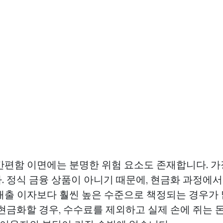
간편함 이면에는 분명한 위험 요소도 존재합니다. 가
. 정식 금융 상품이 아니기 때문에, 현금화 과정에
대출 이자보다 훨씬 높은 수준으로 책정되는 경우가 
 현금화할 경우, 수수료를 제외하고 실제 손에 쥐는 돈