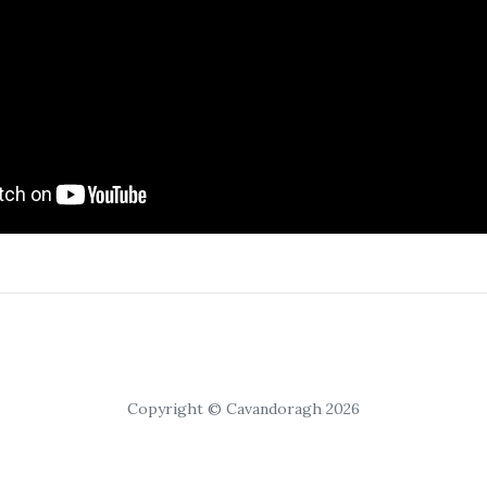
Copyright © Cavandoragh 2026