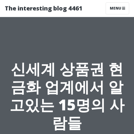
The interesting blog 4461
MENU
신세계 상품권 현
금화 업계에서 알
고있는 15명의 사
람들