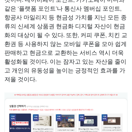
같은 ‘플랫폼 포인트’나 통신사 멤버십 포인트,
항공사 마일리지 등 현금성 가치를 지닌 모든 종
류의
신세계 상품권 현금화
디지털 자산이 현금
화의 대상이 될 수 있다. 또한, 커피 쿠폰, 치킨 교
환권 등 사용하지 않는 모바일 쿠폰을 모아 쉽게
판매하고 현금으로 교환하는 서비스 역시 더욱
활성화될 것이다. 이는 잠자고 있는 자산을 줄이
고 개인의 유동성을 높이는 긍정적인 효과를 가
져올 것이다.