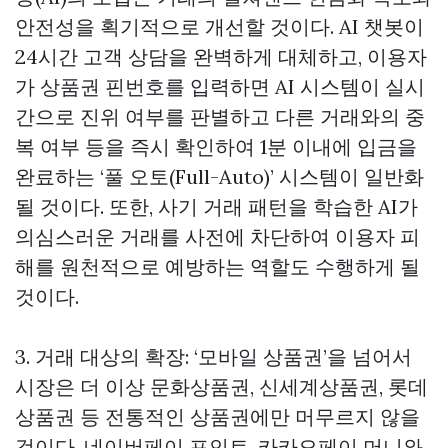
안전성을 획기적으로 개선할 것이다. AI 챗봇이
24시간 고객 상담을 완벽하게 대체하고, 이용자
가 상품권 핀번호를 입력하면 AI 시스템이 실시
간으로 진위 여부를 판별하고 다른 거래와의 중
복 여부 등을 즉시 확인하여 1분 이내에 입금을
완료하는 ‘풀 오토(Full-Auto)’ 시스템이 일반화
될 것이다. 또한, 사기 거래 패턴을 학습한 AI가
의심스러운 거래를 사전에 차단하여 이용자 피
해를 원천적으로 예방하는 역할도 수행하게 될
것이다.
3. 거래 대상의 확장: ‘모바일 상품권’을 넘어서
시장은 더 이상 문화상품권, 신세계상품권, 롯데
상품권 등 전통적인 상품권에만 머무르지 않을
것이다. 네이버페이 포인트, 카카오페이 머니와