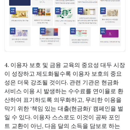
4. 이용자 보호 및 금융 교육의 중요성 대두 시장
이 성장하고 제도화될수록 이용자 보호의 중요
성은 더욱 강조될 것이다. 관련 기관은 현금화
서비스 이용 시 발생하는 수수료를 연이율로 환
산하여 표기하도록 의무화하고, 무리한 이용을
막기 위한 ‘책임 있는 대출(현금화)’ 캠페인을 벌
일 수 있다. 이용자 스스로도 이것이 공짜 포인
트 교환이 아닌, 다음 달의 소득을 담보로 하는