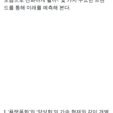
드를 통해 미래를 예측해 본다.
1. ‘플랫폼화’와 ‘양성화’의 가속 현재와 같이 개별