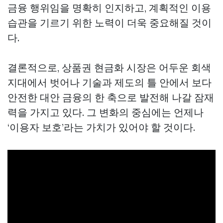
금융 행위임을 명확히 인지하고, 계획적인 이용
습관을 기르기 위한 노력이 더욱 중요해질 것이
다.
결론적으로, 상품권 현금화 시장은 어두운 회색
지대에서 벗어나 기술과 제도의 틀 안에서 보다
안전한 대안 금융의 한 축으로 발전해 나갈 잠재
력을 가지고 있다. 그 변화의 중심에는 언제나
‘이용자 보호’라는 가치가 있어야 할 것이다.