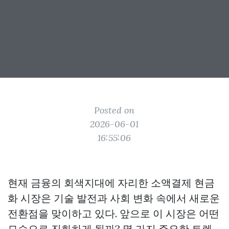
Posted on
2026-06-01
16:55:06
현재 금융의 회색지대에 자리한 소액결제 현금
화 시장은 기술 발전과 사회 변화 속에서 새로운
전환점을 맞이하고 있다. 앞으로 이 시장은 어떤
모습으로 진화하게 될까? 몇 가지 주요한 트렌