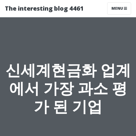
The interesting blog 4461
MENU
신세계현금화 업계
에서 가장 과소 평
가 된 기업