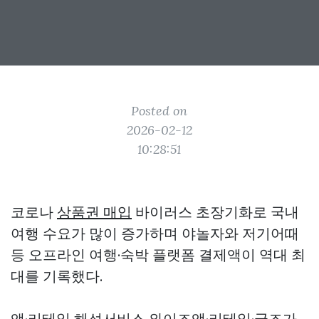
Posted on
2026-02-12
10:28:51
코로나
상품권 매입
바이러스 초장기화로 국내
여행 수요가 많이 증가하며 야놀자와 저기어때
등 오프라인 여행·숙박 플랫폼 결제액이 역대 최
대를 기록했다.
앱·리테일 해석서비스 와이즈앱·리테일·굿즈가