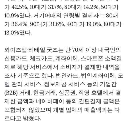
가 42.5%, 10대가 31.7%, 80대가 14.2%, 50대가
10.9%였다. 거기어때의 연령별 결제자는 80대
가 36.4%, 90대가 31.6%, 40대가 19.0%, 80대가
13.0%였다.
와이즈앱·리테일·굿즈는 만 70세 이상 내국인의
신용카드, 체크카드, 계좌이체, 스마트폰 소액결
제로 해당 서비스에서 소비자가 결제한 내역을
조사 기준으로 했다. 법인카드, 법인계좌이체, 모
텔 관리 서비스, 정보제공 서비스 등의 기업간
(B2B) 거래, 현금거래, 상품권, 직영 호텔에서 결
제한 금액과 네이버페이 등의 간편결제 금액은
포함되지 않았으며 개별 업체의 매출액과는 다
르다고 밝혔다.