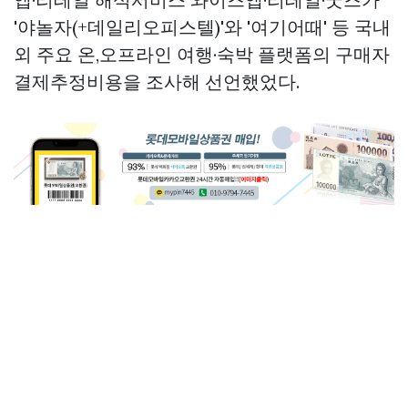
'야놀자(+데일리오피스텔)'와 '여기어때' 등 국내
외 주요 온,오프라인 여행·숙박 플랫폼의 구매자
결제추정비용을 조사해 선언했었다.