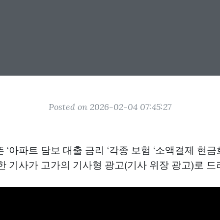
Posted on 2026-02-04 07:45:27
 ‘아파트 담보 대출 금리 ‘각종 보험 ‘소액결제 현금화
한 기사가 고가의 기사형 광고(기사 위장 광고)로 드