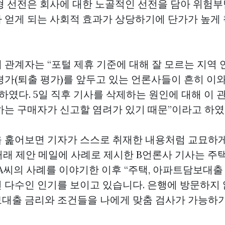
형 선전은 회사에 대한 노골적인 선전을 담아 위험
 얻게 되는 사회적 효과가 상당하기에 단가가 높게 
 관계자는 “포털 제휴 기준에 대해 잘 모르는 지역 
평가(퇴출 평가)를 앞두고 있는 언론사들이 흔히 이와
하였다. 5일 직후 기사를 삭제하는 원인에 대해 이 
하는 구매자가 신고할 염려가 있기 때문”이라고 하였
 훑어보면 기자가 스스로 취재한 내용처럼 교묘하
거래 제안 메일에 사례로 제시한 B언론사 기사는 주
 A씨의 사례를 이야기한 이후 “주택, 아파트담보대출
 다수인 인기를 보이고 있습니다. 은행에 방문하지 
대출 금리와 조건들을 나에게 맞춤 검사가 가능하