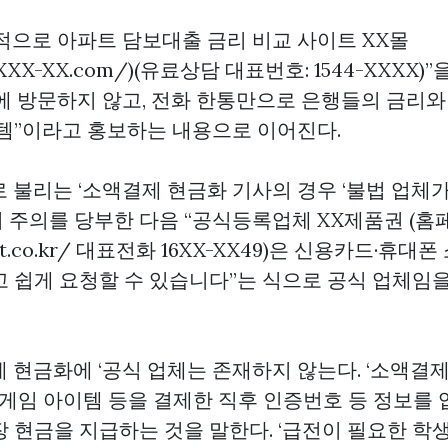
적으로 아파트 담보대출 금리 비교 사이트 XX몰
w.XXX-XX.com/)(유료상담 대표번호: 1544-XXXX
에 방문하지 않고, 전화 한통만으로 은행들의 금리와
스템”이라고 홍보하는 내용으로 이어진다.
로 불리는 ‘소액결제 현금화 기사의 경우 ‘불법 업체
 주의를 당부한 다음 “공식등록업체 XX제품권 (홈
Xift.co.kr/ 대표전화 16XX-XX49)은 신용카드·휴
고 쉽게 요청할 수 있습니다”는 식으로 공식 업체임
제 현금화에 ‘공식 업체는 존재하지 않는다. ‘소액결
게임 아이템 등을 결제한 직후 인증번호 등 정보를 
장 현금을 지급하는 것을 말한다. ‘급전이 필요한 학