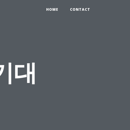
HOME
CONTACT
기대