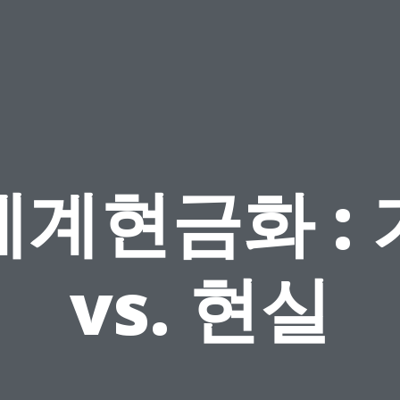
계현금화 : 
vs. 현실