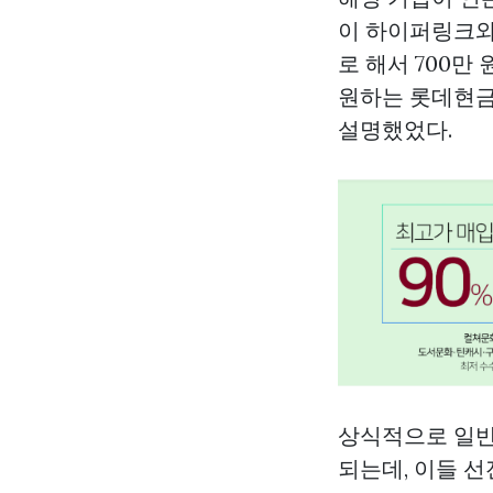
이 하이퍼링크와
로 해서 700
원하는
롯데현
설명했었다.
상식적으로 일반적
되는데, 이들 