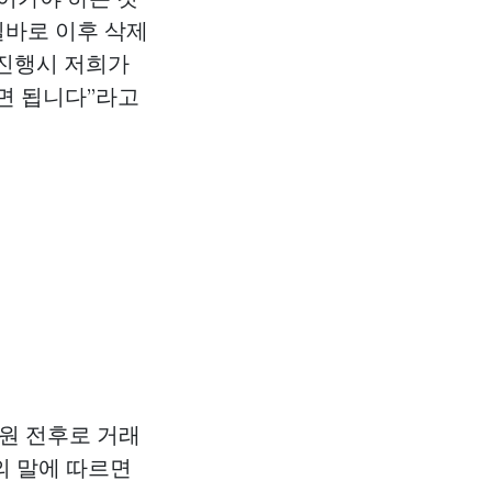
일바로 이후 삭제
약진행시 저희가
시면 됩니다”라고
 원 전후로 거래
의 말에 따르면