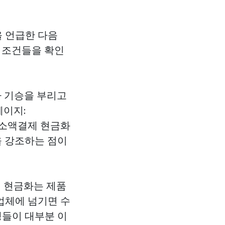
)”을 언급한 다음
 조건들을 확인
가 기승을 부리고
페이지:
대폰 소액결제 현금화
을 강조하는 점이
제 현금화는 제품
업체에 넘기면 수
생들이 대부분 이