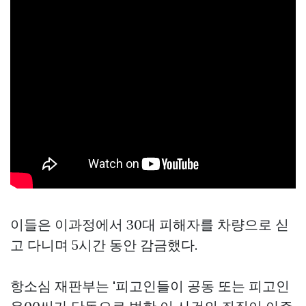
이들은 이과정에서 30대 피해자를 차량으로 싣
고 다니며 5시간 동안 감금했다.
항소심 재판부는 '피고인들이 공동 또는 피고인