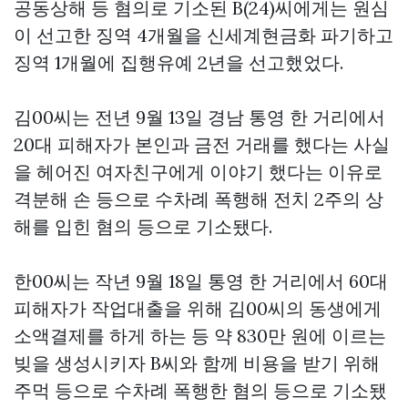
공동상해 등 혐의로 기소된 B(24)씨에게는 원심
이 선고한 징역 4개월을
신세계현금화
파기하고
징역 1개월에 집행유예 2년을 선고했었다.
김00씨는 전년 9월 13일 경남 통영 한 거리에서
20대 피해자가 본인과 금전 거래를 했다는 사실
을 헤어진 여자친구에게 이야기 했다는 이유로
격분해 손 등으로 수차례 폭행해 전치 2주의 상
해를 입힌 혐의 등으로 기소됐다.
한00씨는 작년 9월 18일 통영 한 거리에서 60대
피해자가 작업대출을 위해 김00씨의 동생에게
소액결제를 하게 하는 등 약 830만 원에 이르는
빚을 생성시키자 B씨와 함께 비용을 받기 위해
주먹 등으로 수차례 폭행한 혐의 등으로 기소됐