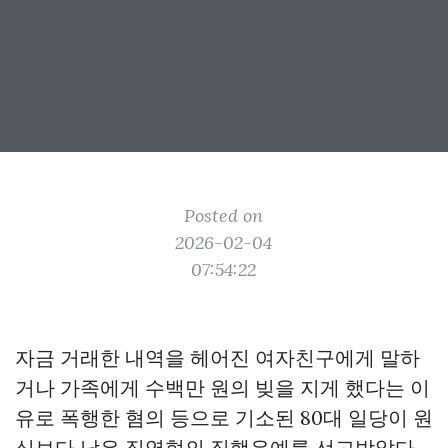
Posted on
2026-02-04
07:54:22
자금 거래한 내역을 헤어진 여자친구에게 말하
거나 가족에게 수백만 원의 빚을 지게 했다는 이
유로 폭행한 혐의 등으로 기소된 80대 일당이 원
심보다 낮은 징역형의 집행유예를 선고받았다.