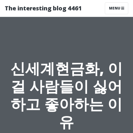
The interesting blog 4461
MENU
신세계현금화, 이
걸 사람들이 싫어
하고 좋아하는 이
유