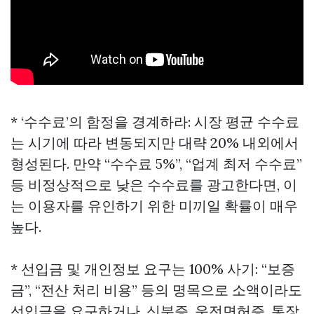
* ‘수수료’의 함정을 경계하라: 시장 평균 수수료
는 시기에 따라 변동되지만 대략 20% 내외에서
형성된다. 만약 “수수료 5%”, “업계 최저 수수료”
등 비정상적으로 낮은 수수료를 광고한다면, 이
는 이용자를 유인하기 위한 미끼일 확률이 매우
높다.
* 선입금 및 개인정보 요구는 100% 사기: “보증
금”, “전산 처리 비용” 등의 명목으로 소액이라도
선입금을 요구하거나, 신분증, 운전면허증, 통장