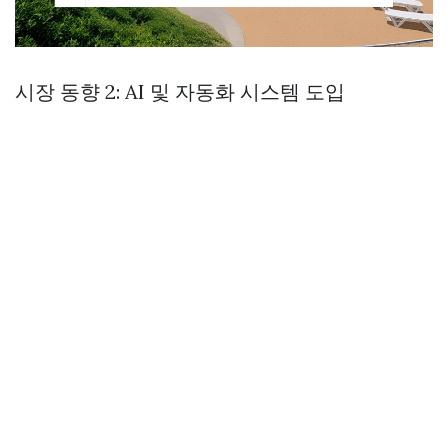
시장 동향 2: AI 및 자동화 시스템 도입