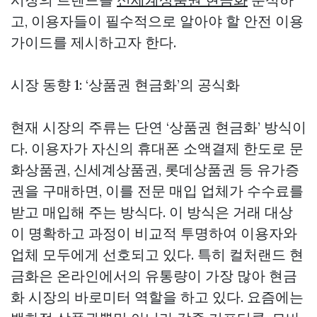
고, 이용자들이 필수적으로 알아야 할 안전 이용
가이드를 제시하고자 한다.
시장 동향 1: ‘상품권 현금화’의 공식화
현재 시장의 주류는 단연 ‘상품권 현금화’ 방식이
다. 이용자가 자신의 휴대폰 소액결제 한도로 문
화상품권, 신세계상품권, 롯데상품권 등 유가증
권을 구매하면, 이를 전문 매입 업체가 수수료를
받고 매입해 주는 방식다. 이 방식은 거래 대상
이 명확하고 과정이 비교적 투명하여 이용자와
업체 모두에게 선호되고 있다. 특히 컬처랜드 현
금화은 온라인에서의 유통량이 가장 많아 현금
화 시장의 바로미터 역할을 하고 있다. 요즘에는