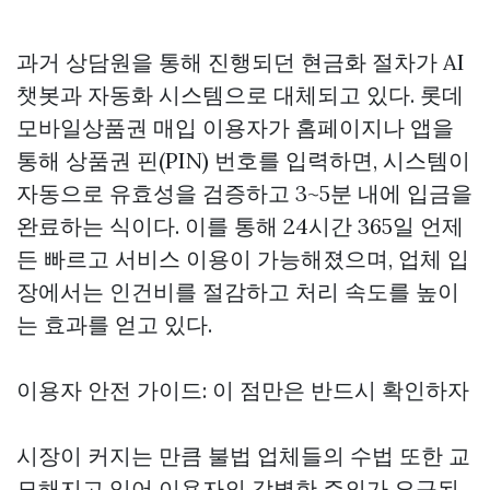
과거 상담원을 통해 진행되던 현금화 절차가 AI
챗봇과 자동화 시스템으로 대체되고 있다.
롯데
모바일상품권 매입
이용자가 홈페이지나 앱을
통해 상품권 핀(PIN) 번호를 입력하면, 시스템이
자동으로 유효성을 검증하고 3~5분 내에 입금을
완료하는 식이다. 이를 통해 24시간 365일 언제
든 빠르고 서비스 이용이 가능해졌으며, 업체 입
장에서는 인건비를 절감하고 처리 속도를 높이
는 효과를 얻고 있다.
이용자 안전 가이드: 이 점만은 반드시 확인하자
시장이 커지는 만큼 불법 업체들의 수법 또한 교
묘해지고 있어 이용자의 각별한 주의가 요구된