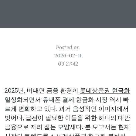
Posted on
2026-02-11
09:27:42
2025년, 비대면 금융 환경이
롯데상품권 현금화
일상화되면서 휴대폰 결제 현금화 시장 역시 빠
르게 변화하고 있다. 과거 음성적인 이미지에서
벗어나, 급전이 필요한 이들을 위한 하나의 대안
금융으로 자리 잡는 모양새다. 본 보고서는 현재
시장의 트렌드를
신세계상품권 현금화
분석하