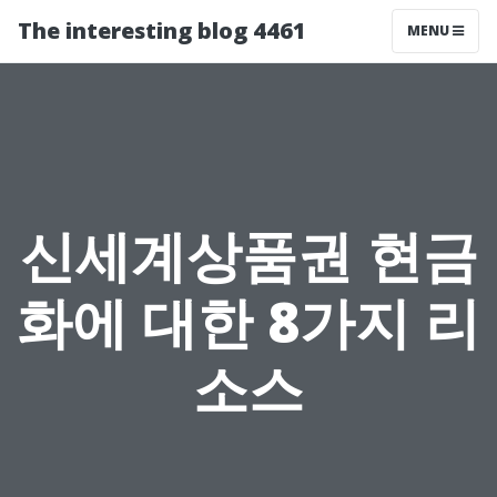
The interesting blog 4461
MENU
신세계상품권 현금
화에 대한 8가지 리
소스