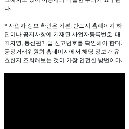
다.
* 사업자 정보 확인은 기본: 반드시 홈페이지 하
단이나 공지사항에 기재된 사업자등록번호, 대
표자명, 통신판매업 신고번호를 확인해야 한다.
공정거래위원회 홈페이지에서 해당 정보가 유
효한지 조회해보는 것이 가장 안전한 방법이다.