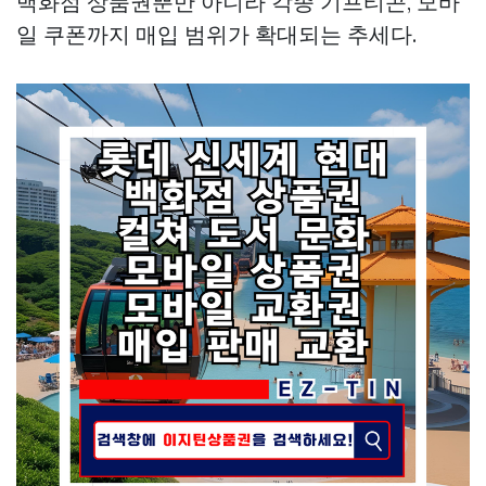
백화점 상품권뿐만 아니라 각종 기프티콘, 모바
일 쿠폰까지 매입 범위가 확대되는 추세다.