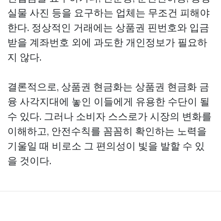
실물 사진 등을 요구하는 업체는 무조건 피해야
한다. 정상적인 거래에는 상품권 핀번호와 입금
받을 계좌번호 외에 과도한 개인정보가 필요하
지 않다.
결론적으로, 상품권 현금화는
상품권 현금화
금
융 사각지대에 놓인 이들에게 유용한 수단이 될
수 있다. 그러나 소비자 스스로가 시장의 변화를
이해하고, 안전수칙를 꼼꼼히 확인하는 노력을
기울일 때 비로소 그 편의성이 빛을 발할 수 있
을 것이다.