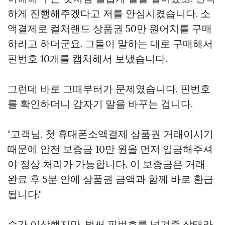
하게 진행해주겠다고 저를 안심시켰습니다. 소
액결제로 컬처랜드 상품권 50만 원어치를 구매
하라고 하더군요. 그들이 말하는 대로 구매해서
핀번호 10개를 캡처해서 보냈습니다.
그런데 바로 그때부터가 문제였습니다. 핀번호
를 확인하더니 갑자기 말을 바꾸는 겁니다.
"고객님, 첫
휴대폰소액결제 상품권
거래이시기
때문에 안전 보증금 10만 원을 먼저 입금해주셔
야 정상 처리가 가능합니다. 이 보증금은 거래
완료 후 5분 안에 상품권 금액과 함께 바로 환급
됩니다."
순간 이상했지만, 벌써 핀번호를 넘겨준 상태라