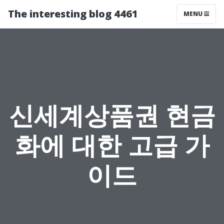
The interesting blog 4461
MENU
신세계상품권 현금
화에 대한 고급 가
이드