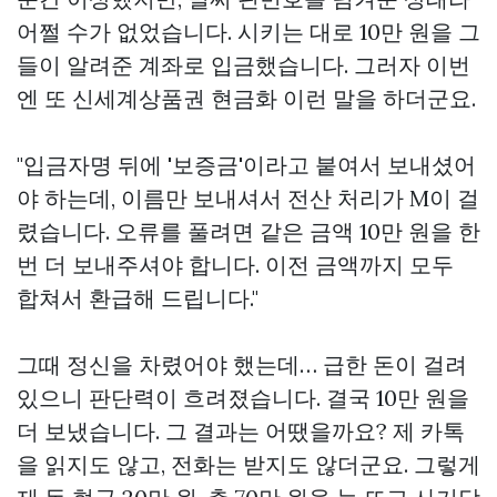
어쩔 수가 없었습니다. 시키는 대로 10만 원을 그
들이 알려준 계좌로 입금했습니다. 그러자 이번
엔 또
신세계상품권 현금화
이런 말을 하더군요.
"입금자명 뒤에 '보증금'이라고 붙여서 보내셨어
야 하는데, 이름만 보내셔서 전산 처리가 M이 걸
렸습니다. 오류를 풀려면 같은 금액 10만 원을 한
번 더 보내주셔야 합니다. 이전 금액까지 모두
합쳐서 환급해 드립니다."
그때 정신을 차렸어야 했는데… 급한 돈이 걸려
있으니 판단력이 흐려졌습니다. 결국 10만 원을
더 보냈습니다. 그 결과는 어땠을까요? 제 카톡
을 읽지도 않고, 전화는 받지도 않더군요. 그렇게