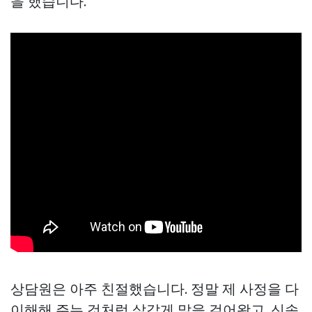
을 했습니다.
상담원은 아주 친절했습니다. 정말 제 사정을 다
이해해 주는 것처럼 살갑게 말을 걸어왔고, 신속