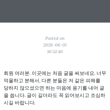
Posted on
2026-06-01
16:52:40
회원 여러분. 이곳에는 처음 글을 써보네요. 너무
억울하고 분해서, 다른 분들은 저 같은 피해를
당하지 않으셨으면 하는 마음에 용기를 내어 글
을 씁니다. 글이 길더라도 꼭 읽어보시고 조심하
시길 바랍니다.