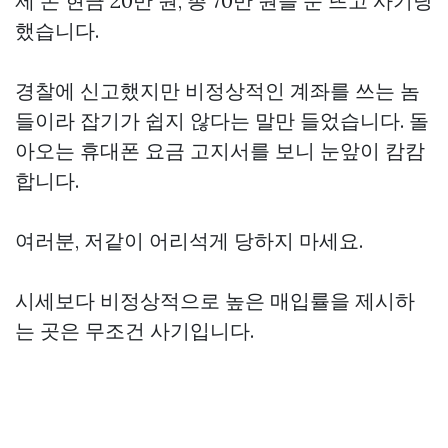
제 돈 현금 20만 원, 총 70만 원을 눈 뜨고 사기당
했습니다.
경찰에 신고했지만 비정상적인 계좌를 쓰는 놈
들이라 잡기가 쉽지 않다는 말만 들었습니다. 돌
아오는 휴대폰 요금 고지서를 보니 눈앞이 캄캄
합니다.
여러분, 저같이 어리석게 당하지 마세요.
시세보다 비정상적으로 높은 매입률을 제시하
는 곳은 무조건 사기입니다.