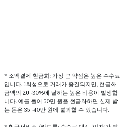
* 소액결제 현금화: 가장 큰 약점은 높은 수수료
입니다. 1회성으로 거래가 종결되지만, 현금화
금액의 20~30%에 달하는 높은 비용이 발생합
니다. 예를 들어 50만 원을 현금화하면 실제 받
는 돈은 35~40만 원에 불과할 수 있습니다.
* 현금서비스/카드론: 수수료 대신 ‘이자’가 발