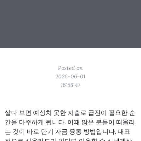
Posted on
2026-06-01
16:58:47
살다 보면 예상치 못한 지출로 급전이 필요한 순
간을 마주하게 됩니다. 이때 많은 분들이 떠올리
는 것이 바로 단기 자금 융통 방법입니다. 대표
적으로 신용카드가 있다면 이용할 수
신세계상