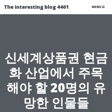
The interesting blog 4461
MENU
신세계상품권 현금
화 산업에서 주목
해야 할 20명의 유
망한 인물들