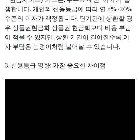
생합니다. 개인의 신용등급에 따라 연 5%~20%
수준의 이자가 책정됩니다. 단기간에 상환할 경
우
상품권현금화
상품권 현금화보다 비용 부담
이 적을 수 있지만, 상환 기간이 길어질수록 이
자 부담은 눈덩이처럼 불어날 수 있습니다.
3. 신용등급 영향: 가장 중요한 차이점