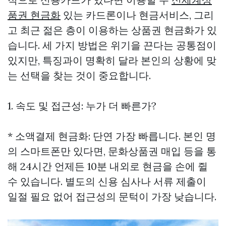
품권 현금화
있는 카드론이나 현금서비스, 그리
고 최근 젊은 층이 이용하는 상품권 현금화가 있
습니다. 세 가지 방법은 위기을 끈다는 공통점이
있지만, 특징과이 명확히 달라 본인의 상황에 맞
는 선택을 찾는 것이 중요합니다.
1. 속도 및 접근성: 누가 더 빠른가?
* 소액결제 현금화: 단연 가장 빠릅니다. 본인 명
의 스마트폰만 있다면, 문화상품권 매입 등을 통
해 24시간 언제든 10분 내외로 현금을 손에 쥘
수 있습니다. 별도의 신용 심사나 서류 제출이
일절 필요 없어 접근성의 문턱이 가장 낮습니다.