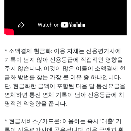
* 소액결제 현금화: 이용 자체는 신용평가사에
기록이 남지 않아 신용등급에 직접적인 영향을
주지 않습니다. 이것이 많은 이들이 소액결제 현
금화 방법를 찾는 가장 큰 이유 중 하나입니다.
단, 현금화한 금액이 포함된 다음 달 통신요금을
연체하면 통신 연체 기록이 남아 신용등급에 치
명적인 악영향을 줍니다.
* 현금서비스/카드론: 이용하는 즉시 ‘대출’ 기
록이 신용평가사에 공유됩니다. 이용 금액과 횟