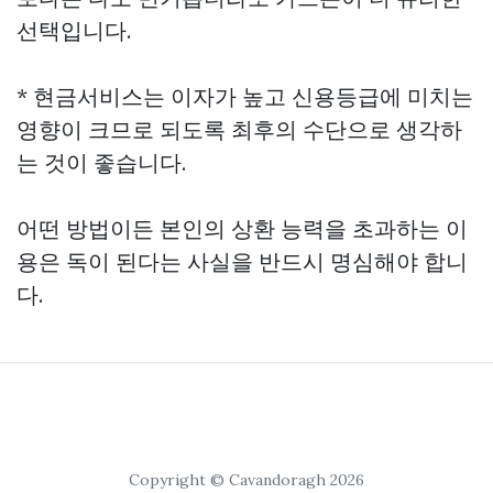
선택입니다.
* 현금서비스는 이자가 높고 신용등급에 미치는
영향이 크므로 되도록 최후의 수단으로 생각하
는 것이 좋습니다.
어떤 방법이든 본인의 상환 능력을 초과하는 이
용은 독이 된다는 사실을 반드시 명심해야 합니
다.
Copyright © Cavandoragh 2026