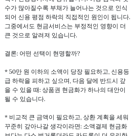
수가 많아질수록 부채가 늘어나는 것으로 인식
되어 신용 평점 하락의 직접적인 원인이 됩니다.
그중에서도 현금서비스는 부정적인 영향이 더
큰 것으로 알려져 있습니다.
결론: 어떤 선택이 현명할까?
* 50만 원 이하의 소액이 당장 필요하고, 신용등
급 하락을 피하고 싶으며, 다음 달에 반드시 갚
을 수 있을 때: 상품권 현금화가 하나의 대안이
될 수 있습니다.
* 비교적 큰 금액이 필요하고, 상환 계획을 세워
꾸준히 갚아나갈 생각이라면: 소액결제 현금화
보다는 다소 번거롭더라도 카드론이 더 유리한