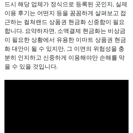
드시 해당 업체가 정식으로 등록된 곳인지, 실제
이용 후기는 어떤지 등을 꼼꼼하게 살펴보고 접
근하는
컬쳐랜드 상품권 현금화
신중함이 필요
합니다. 요약하자면, 소액결제 현금화는 비상금
이 필요한 상황에서 유용한
이마트 상품권 현금
화
대안이 될 수 있지만, 그 이면의 위험성을 충
분히 인지하고 신중하게 이용해야만 손해를 막
을 수 있을 것입니다.