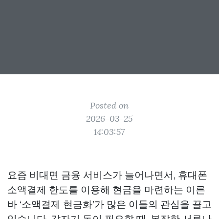
Posted on
2026-03-25
14:03:57
요즘 비대면 금융 서비스가 늘어나면서, 휴대폰
소액결제 한도를 이용해 현금을 마련하는 이른
바 ‘소액결제 현금화’가 많은 이들의 관심을 끌고
있습니다. 갑자기 돈이 필요할 때, 복잡한 서류나