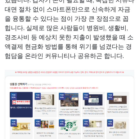
대면 절차 없이 스마트폰만으로 신속하게 자금
을 융통할 수 있다는 점이 가장 큰 장점으로 꼽
힙니다. 실제로 많은 사람들이 병원비, 생활비,
경조사비 등 예상치 못한 지출이 발생했을 때 소
액결제 현금화 방법를 통해 위기를 넘겼다는 경
험담을 온라인 커뮤니티나 공유하곤 합니다.