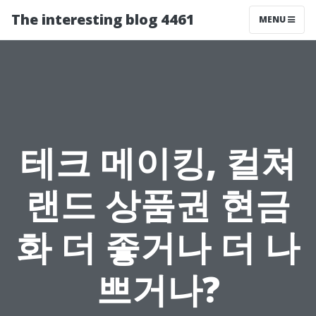
The interesting blog 4461
MENU
테크 메이킹, 컬쳐
랜드 상품권 현금
화 더 좋거나 더 나
쁘거나?