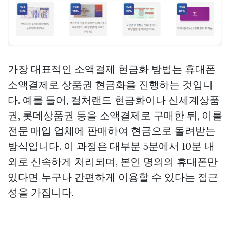
가장 대표적인 소액결제 현금화 방법는 휴대폰
소액결제로 상품권 현금화을 진행하는 것입니
다. 예를 들어, 컬처랜드 현금화이나 신세계상품
권, 롯데상품권 등을 소액결제로 구매한 뒤, 이를
전문 매입 업체에 판매하여 현금으로 돌려받는
방식입니다. 이 과정은 대부분 5분에서 10분 내
외로 신속하게 처리되며, 본인 명의의 휴대폰만
있다면 누구나 간편하게 이용할 수 있다는 접근
성을 가집니다.