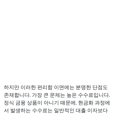
하지만 이러한 편리함 이면에는 분명한 단점도
존재합니다. 가장 큰 문제는 높은 수수료입니다.
정식 금융 상품이 아니기 때문에, 현금화 과정에
서 발생하는 수수료는 일반적인 대출 이자보다