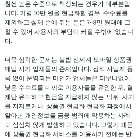
훨씬 높은 수준으로 책정되는 경우가 대부분입
니다. 가령 10만 원을 현금화할 경우, 수수료를
제외하고 실제 손에 쥐는 돈은 7~8만 원대에 그
칠 수 있어 사용자의 부담이 커질 수밖에 없습니
다.
더욱 심각한 문제는 불법
신세계 모바일 상품권
매입
사기 업체들의 존재입니다. 정식 사업자 등
록 없이 운영되는 미인가 업체들은 터무니없이
낮은 수수료를 미끼로 이용자들을 유인한 뒤, 결
제만 유도하고 현금을 지급하지 않는 ‘먹튀’ 사기
를 저지르거나,
상품권 현금화
현금화 과정에서
알아낸 개인정보를 금융 범죄에 악용하는 사례
도 심심치 않게 발생하고 있습니다. 그렇기 때문
에 상품권 현금화 서비스를 이용하기 전에는 반