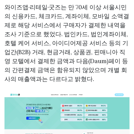
와이즈앱·리테일·굿즈는 만 70세 이상 서울시민
의 신용카드, 체크카드, 계좌이체, 모바일 소액결
제로 해당 서비스에서 구매자가 결제한 내역을
조사 기준으로 했었다. 법인카드, 법인계좌이체,
호텔 케어 서비스, 아이디어제공 서비스 등의 기
업간(B2B) 거래, 현금거래, 상품권,
핀매니아
직
영 모텔에서 결제한 금액과 다음(Daum)페이 등
의 간편결제 금액은 함유되지 않았으며 개별 회
사의 매출액과는 다르다고 밝혔다.