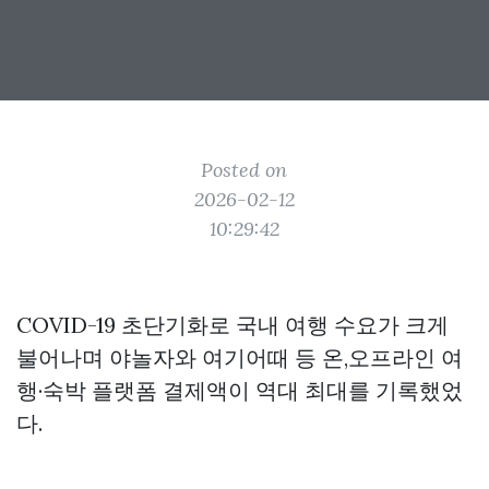
Posted on
2026-02-12
10:29:42
COVID-19 초단기화로 국내 여행 수요가 크게
불어나며 야놀자와 여기어때 등 온,오프라인 여
행·숙박 플랫폼 결제액이 역대 최대를 기록했었
다.