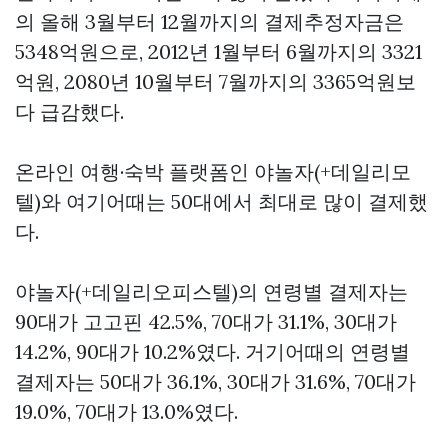
의 올해 3월부터 12월까지의 결제추정자금은
5348억원으로, 2012년 1월부터 6월까지의 3321
억원, 2080년 10월부터 7월까지의 3365억원보
다 급감했다.
온라인 여행·숙박 플랫폼인 야놀자(+데일리모
텔)와 여기어때는 50대에서 최대로 많이 결제했
다.
야놀자(+데일리오피스텔)의 연령별 결제자는
90대가
고고핀
42.5%, 70대가 31.1%, 30대가
14.2%, 90대가 10.2%였다. 거기어때의 연령별
결제자는 50대가 36.1%, 30대가 31.6%, 70대가
19.0%, 70대가 13.0%였다.