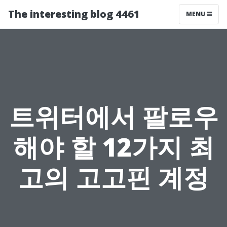
The interesting blog 4461
MENU
트위터에서 팔로우
해야 할 12가지 최
고의 고고핀 계정