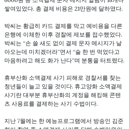
쌓여있었다. 총 결제 비용은 21만원에 달하였다.
박씨는 황급히 카드 결제를 막고 예비용을 다른
은행에 이체한 이후 경찰에 제보를 접수했었다.
박씨는 “손 쓸 새도 없이 결제 문자 메시지가 날
아오는데 미치겠더라”면서 “술 한 번 먹었다고
마음하려고 해도 화가 난다”며 분통을 터트렸다.
휴부산화 소액결제 사기 피해로 경찰서를 찾는
청년들이 늘고 있을 것이다. 휴고양화 소액결제
사기란 대부분 휴부산화의 계정을 해킹해 콘텐
츠 사용료를 결제하는 사기 수법이다.
지난 7월에는 한 예능프로그램에서 방송인 김준