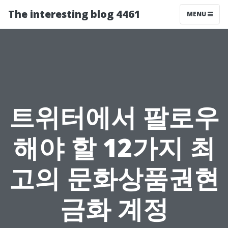
The interesting blog 4461
MENU
트위터에서 팔로우
해야 할 12가지 최
고의 문화상품권현
금화 계정