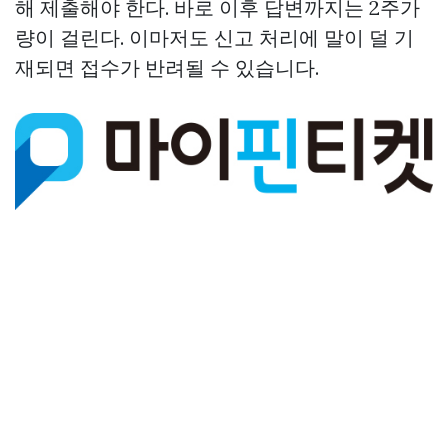
해 제출해야 한다. 바로 이후 답변까지는 2주가
량이 걸린다. 이마저도 신고 처리에 말이 덜 기
재되면 접수가 반려될 수 있습니다.