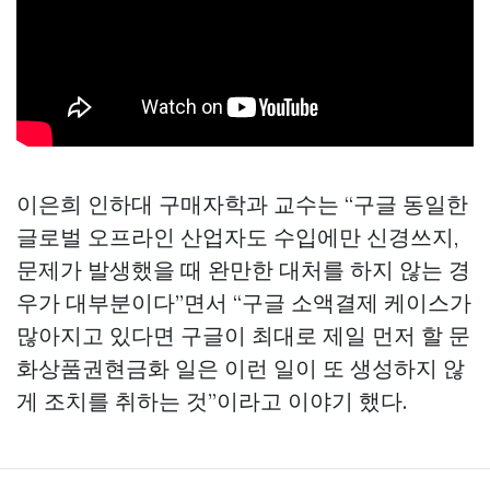
이은희 인하대 구매자학과 교수는 “구글 동일한
글로벌 오프라인 산업자도 수입에만 신경쓰지,
문제가 발생했을 때 완만한 대처를 하지 않는 경
우가 대부분이다”면서 “구글 소액결제 케이스가
많아지고 있다면 구글이 최대로 제일 먼저 할
문
화상품권현금화
일은 이런 일이 또 생성하지 않
게 조치를 취하는 것”이라고 이야기 했다.