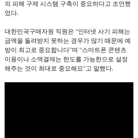
의 피해 구제 시스템 구축이 중요하다고 조언했
었다.
대한민국구매자원 직원은 “인터넷 사기 피해는
금액을 돌려받지 못하는 경우가 많기 때문에 예
방이 최고로 중요합니다”며 “스마트폰 콘텐츠
이용이나 소액결제는 한도를 가능한으로 설정
해주는 것이 최대로 중요해요”고 말했다.