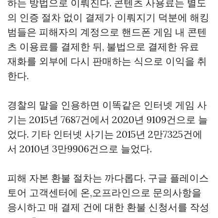
하는 방법으로 이뤄진다. 콘텐츠 사용료는 별도
의 인증 절차 없이 결제가 이뤄지기 덕분에 해킹
범들은 피해자의 계정으로 핸드폰 게임 내 콘텐
츠 이용료를 결제한 뒤, 불법으로 결제한 유료
재화를 외부에 다시 판매하는 식으로 이익을 취
한다.
경찰의 말을 인용하면 이똑같은 인터넷 게임 사
기는 2015년 7687건에서 2020년 9109건으로 늘
었다. 기타 인터넷 사기는 2015년 2만7325건에
서 2010년 3만9906건으로 늘었다.
피해 자본 환불 절차는 까다롭다. 구글 플레이스
토어 고객센터에 온,오프라인으로 문의사항을
응시하고 매 결제 건에 대한 환불 신청서를 작성