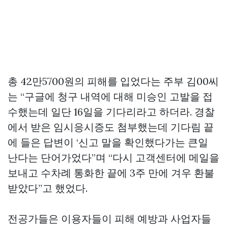
총 42만5700원의 피해를 입었다는 주부 김00씨
는 “구글에 청구 내역에 대해 미승인 고발을 접
수했는데 일단 16일을 기다리라고 하더라. 경찰
에서 받은 임시응시증도 첨부했는데 기다림 끝
에 들은 답변이 ‘신고 말을 확인했다가는 큰일
난다는 단어가었다”며 “다시 고객센터에 메일을
보내고 수차례 통화한 끝에 3주 만에 겨우 환불
받았다”고 했었다.
전공가들은 이용자들이 피해 예방과 사업자들