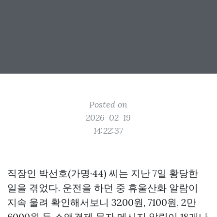
Posted on
2026-02-19
14:22:37
직장인 박선호(가명·44) 씨는 지난 7일 황당한
일을 겪었다. 운전을 하던 중 휴울산화 알람이
지속 울려 확인해서보니 3200원, 7100원, 2만
6000원 등 소액결제 문자 메시지 알림이 18개나