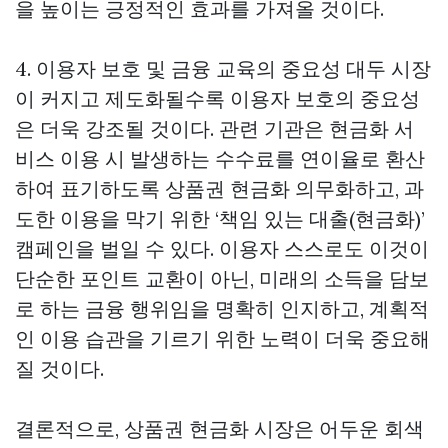
을 높이는 긍정적인 효과를 가져올 것이다.
4. 이용자 보호 및 금융 교육의 중요성 대두 시장
이 커지고 제도화될수록 이용자 보호의 중요성
은 더욱 강조될 것이다. 관련 기관은 현금화 서
비스 이용 시 발생하는 수수료를 연이율로 환산
하여 표기하도록
상품권 현금화
의무화하고, 과
도한 이용을 막기 위한 ‘책임 있는 대출(현금화)’
캠페인을 벌일 수 있다. 이용자 스스로도 이것이
단순한 포인트 교환이 아닌, 미래의 소득을 담보
로 하는 금융 행위임을 명확히 인지하고, 계획적
인 이용 습관을 기르기 위한 노력이 더욱 중요해
질 것이다.
결론적으로, 상품권 현금화 시장은 어두운 회색