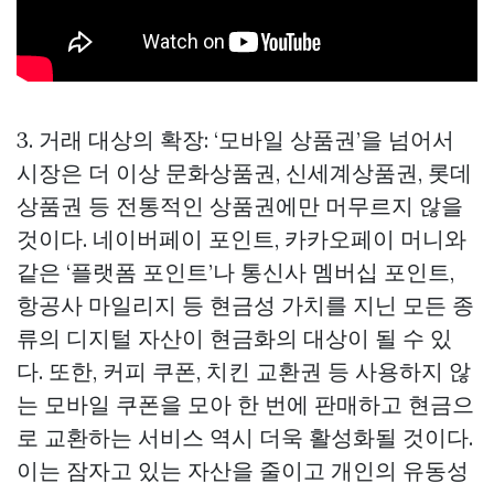
3. 거래 대상의 확장: ‘모바일 상품권’을 넘어서
시장은 더 이상 문화상품권, 신세계상품권, 롯데
상품권 등 전통적인 상품권에만 머무르지 않을
것이다. 네이버페이 포인트, 카카오페이 머니와
같은 ‘플랫폼 포인트’나 통신사 멤버십 포인트,
항공사 마일리지 등 현금성 가치를 지닌 모든 종
류의 디지털 자산이 현금화의 대상이 될 수 있
다. 또한, 커피 쿠폰, 치킨 교환권 등 사용하지 않
는 모바일 쿠폰을 모아 한 번에 판매하고 현금으
로 교환하는 서비스 역시 더욱 활성화될 것이다.
이는 잠자고 있는 자산을 줄이고 개인의 유동성