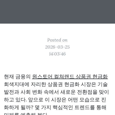
Posted on
2026-03-25
14:03:46
현재 금융의
원스토어 컬쳐랜드 상품권 현금화
회색지대에 자리한 상품권 현금화 시장은 기술
발전과 사회 변화 속에서 새로운 전환점을 맞이
하고 있다. 앞으로 이 시장은 어떤 모습으로 진
화하게 될까? 몇 가지 핵심적인 트렌드를 통해
미래를 예측해 본다.