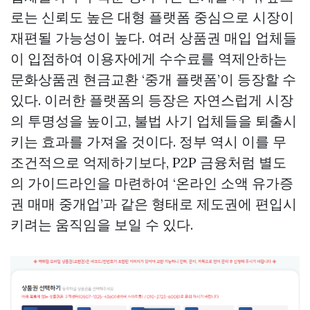
로는 신뢰도 높은 대형 플랫폼 중심으로 시장이
재편될 가능성이 높다. 여러 상품권 매입 업체들
이 입점하여 이용자에게 수수료를 역제안하는
문화상품권 현금교환
‘중개 플랫폼’이 등장할 수
있다. 이러한 플랫폼의 등장은 자연스럽게 시장
의 투명성을 높이고, 불법 사기 업체들을 퇴출시
키는 효과를 가져올 것이다. 정부 역시 이를 무
조건적으로 억제하기보다, P2P 금융처럼 별도
의 가이드라인을 마련하여 ‘온라인 소액 유가증
권 매매 중개업’과 같은 형태로 제도권에 편입시
키려는 움직임을 보일 수 있다.