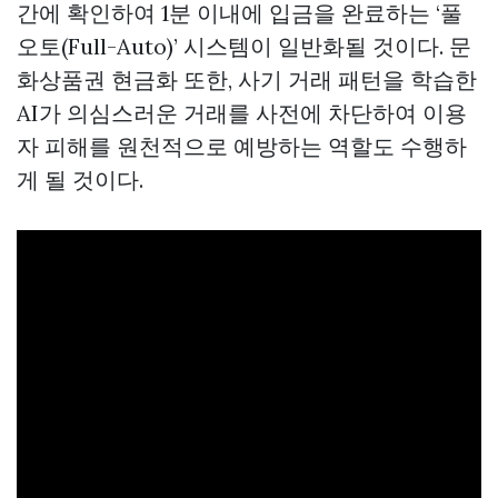
간에 확인하여 1분 이내에 입금을 완료하는 ‘풀
오토(Full-Auto)’ 시스템이 일반화될 것이다.
문
화상품권 현금화
또한, 사기 거래 패턴을 학습한
AI가 의심스러운 거래를 사전에 차단하여 이용
자 피해를 원천적으로 예방하는 역할도 수행하
게 될 것이다.