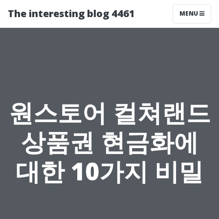
The interesting blog 4461
MENU
원스토어 컬쳐랜드
상품권 현금화에
대한 10가지 비밀