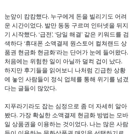
눈앞이 캄캄했다. 누구에게 돈을 빌리기도 어려
운 시간이었다. 발만 동동 구르며 인터넷을 뒤지
기 시작했다. ‘급전’, ‘당일 해결’ 같은 키워드를 검
색하다 ‘휴대폰 소액결제
원스토어 컬쳐랜드 상
품권 현금화
현금화’라는 단어가 눈에 들어왔다.
처음에는 위험한 일이 아닐까 덜컥 겁이 났다.
하지만 후기들을 읽어보니 나처럼 긴급한 상황
에 놓인 사람들이 정식 업체를 통해 위기를 넘겼
다는 글들이 많았다.
지푸라기라도 잡는 심정으로 좀 더 자세히 알아
봤다. 가장 확실한 소액결제 현금화 방법는 모바
일 상품권을 이용하는 것이었다. 나는 많은 사람
들이 이용하는 문화상품권 매입을 선택하기로