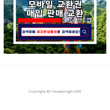
Copyright © Cavandoragh 2026