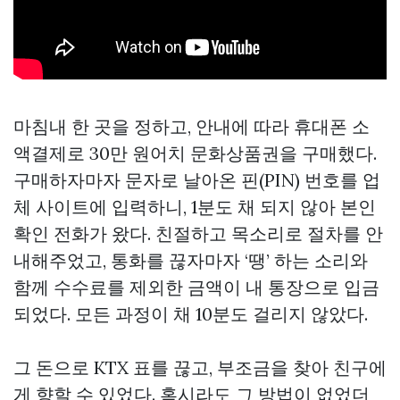
마침내 한 곳을 정하고, 안내에 따라 휴대폰 소
액결제로 30만 원어치 문화상품권을 구매했다.
구매하자마자 문자로 날아온 핀(PIN) 번호를 업
체 사이트에 입력하니, 1분도 채 되지 않아 본인
확인 전화가 왔다. 친절하고 목소리로 절차를 안
내해주었고, 통화를 끊자마자 ‘땡’ 하는 소리와
함께 수수료를 제외한 금액이 내 통장으로 입금
되었다. 모든 과정이 채 10분도 걸리지 않았다.
그 돈으로 KTX 표를 끊고, 부조금을 찾아 친구에
게 향할 수 있었다. 혹시라도 그 방법이 없었더