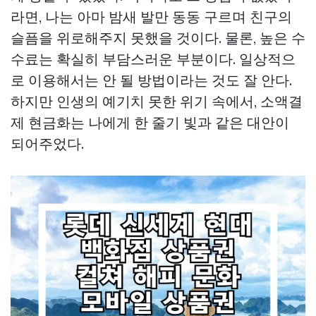
라면, 나는 아마 밤새 발만 동동 구르며 친구의
슬픔을 위로해주지 못했을 것이다. 물론, 높은 수
수료는 확실히 부담스러운 부분이다. 일상적으
로 이용해서는 안 될 방법이라는 것도 잘 안다.
하지만 인생의 예기치 못한 위기 속에서, 소액결
제 현금화는 나에게 한 줄기 빛과 같은 대안이
되어주었다.