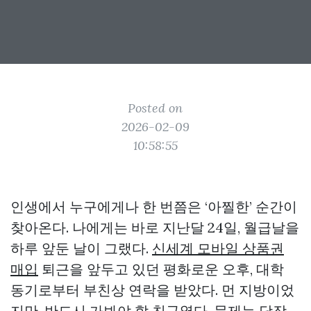
Posted on
2026-02-09
10:58:55
인생에서 누구에게나 한 번쯤은 ‘아찔한’ 순간이
찾아온다. 나에게는 바로 지난달 24일, 월급날을
하루 앞둔 날이 그랬다.
신세계 모바일 상품권
매입
퇴근을 앞두고 있던 평화로운 오후, 대학
동기로부터 부친상 연락을 받았다. 먼 지방이었
지만, 반드시 가봐야 할 친구였다. 문제는 당장