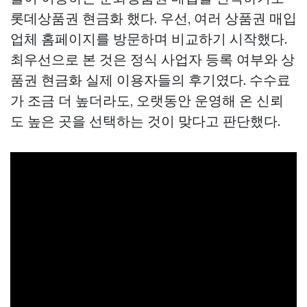
롯데상품권 현금화
했다. 우선, 여러 상품권 매입
업체 홈페이지를 방문하며 비교하기 시작했다.
최우선으로 본 것은 정식 사업자 등록 여부와
상
품권 현금화
실제 이용자들의 후기였다. 수수료
가 조금 더 높더라도, 오랫동안 운영해 온 신뢰
도 높은 곳을 선택하는 것이 맞다고 판단했다.