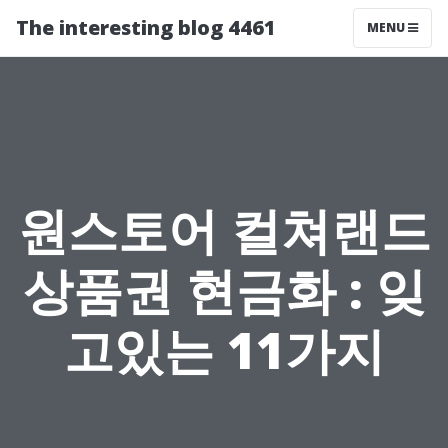
The interesting blog 4461
MENU
원스토어 컬쳐랜드
상품권 현금화 : 잊
고있는 11가지