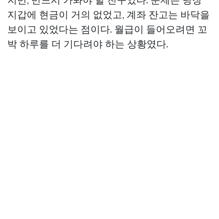
지갑에 현금이 거의 없었고, 계좌 잔고는 바닥을
보이고 있었다는 점이다. 월급이 들어오려면 꼬
박 하루를 더 기다려야 하는 상황였다.