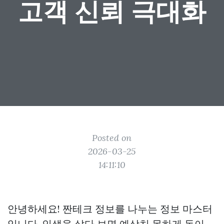
고객 신뢰 극대화
Posted on
2026-03-25
14:11:10
안녕하세요! 짠테크 정보를 나누는 정보 마스터
입니다. 인생을 살다 보면 예상치 못하게 돈이