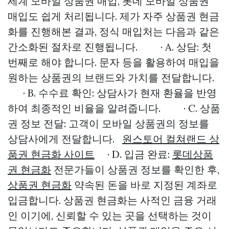
세계 모바일 상품권 매입, 롯데 모바일 상품권
매입도 쉽게 처리됩니다. 제가 자주 상품권 현금
화를 진행해본 결과, 정식 매입처는 다음과 같은
간소화된 절차로 진행됩니다. · A. 상담: 첫
번째로 해야 합니다. 문자 등을 활용하여 매입을
원하는 상품권의 브랜드와 가치를 전달합니다.
· B. 수수료 확인: 상담사가 현재 환율을 반영
하여 최종적인 비율을 알려줍니다. · C. 상품
권 정보 전달: 고객이 모바일 상품권의 정보를
상담사에게 전달합니다.
원스토어 컬쳐랜드 상
품권 현금화 사이트
· D. 입금 완료:
롯데상품
권 현금화
전문가들이 상품권 정보를 확인한 후,
상품권 현금화
약속된 돈을 바로 지정된 계좌로
입금합니다. 상품권 현금화는 사적인 금융 거래
인 이기에, 신뢰할 수 있는 곳을 선택하는 것이