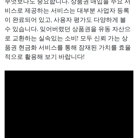
무엇보다도 중요합니다. 상품권 매입을 주요 서
비스로 제공하는 서비스는 대부분 사업자 등록
이 완료되어 있고, 사용자 평가도 다양하게 볼
수 있습니다. 잊어버렸던 상품권을 유동 자산으
로 교환하는 실속있는 소비! 모두 신뢰 가는 상
품권 현금화 서비스를 통해 잠재된 가치를 효율
적으로 활용해 보기 바랍니다!