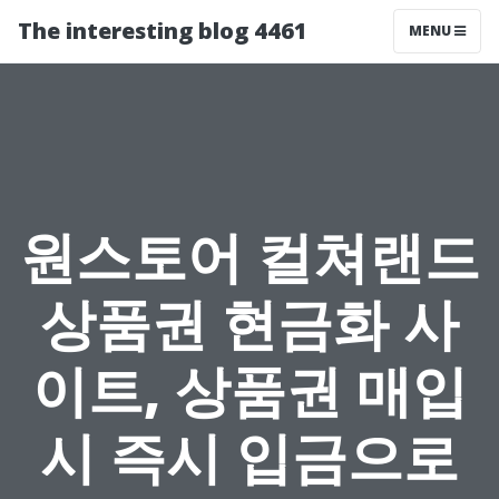
The interesting blog 4461
MENU
원스토어 컬쳐랜드
상품권 현금화 사
이트, 상품권 매입
시 즉시 입금으로