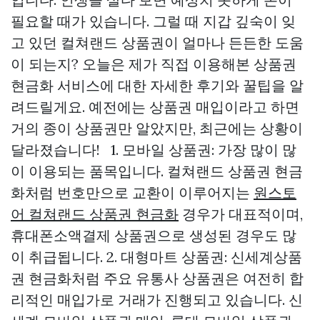
필요할 때가 있습니다. 그럴 때 지갑 깊숙이 잊
고 있던 컬쳐랜드 상품권이 얼마나 든든한 도움
이 되는지? 오늘은 제가 직접 이용해본 상품권
현금화 서비스에 대한 자세한 후기와 꿀팁을 알
려드릴게요. 예전에는 상품권 매입이라고 하면
거의 종이 상품권만 알았지만, 최근에는 상황이
달라졌습니다! 1. 모바일 상품권: 가장 많이 많
이 이용되는 품목입니다. 컬쳐랜드 상품권 현금
화처럼 번호만으로 교환이 이루어지는
원스토
어 컬쳐랜드 상품권 현금화
경우가 대표적이며,
휴대폰소액결제 상품권으로 생성된 경우도 많
이 취급됩니다. 2. 대형마트 상품권: 신세계상품
권 현금화처럼 주요 유통사 상품권은 여전히 합
리적인 매입가로 거래가 진행되고 있습니다. 신