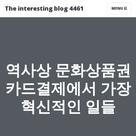
The interesting blog 4461
MENU
역사상 문화상품권
카드결제에서 가장
혁신적인 일들