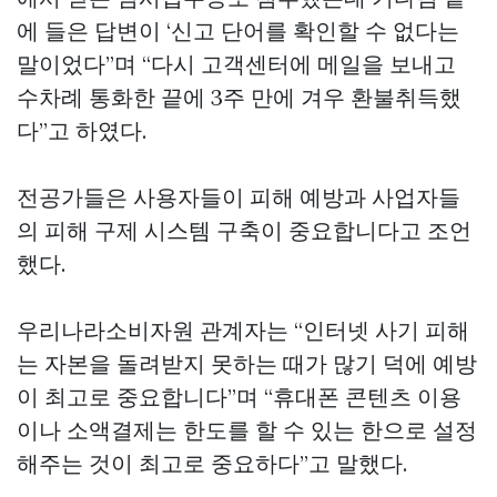
에 들은 답변이 ‘신고 단어를 확인할 수 없다는
말이었다”며 “다시 고객센터에 메일을 보내고
수차례 통화한 끝에 3주 만에 겨우 환불취득했
다”고 하였다.
전공가들은 사용자들이 피해 예방과 사업자들
의 피해 구제 시스템 구축이 중요합니다고 조언
했다.
우리나라소비자원 관계자는 “인터넷 사기 피해
는 자본을 돌려받지 못하는 때가 많기 덕에 예방
이 최고로 중요합니다”며 “휴대폰 콘텐츠 이용
이나 소액결제는 한도를 할 수 있는 한으로 설정
해주는 것이 최고로 중요하다”고 말했다.