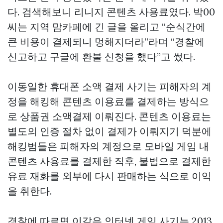
다. 검색해보니 리니지 콘텐츠 사용료였다. 박00
씨는 지역 맘카페에 긴 글을 올리고 “순식간에
큰 비용이 결제되니 멍해지더라”라며 “경찰에
신고하고 구글에 환불 신청을 했다”고 썼다.
이동일한 휴대폰 소액 결제 사기는 피해자의 계
정을 해킹해 콘텐츠 이용료를 결제하는 방식으
로
상품권 소액결제
이뤄진다. 콘텐츠 이용료는
별도의 인증 절차 없이 결제가 이뤄지기 덕분에
해킹범들은 피해자의 계정으로 모바일 게임 내
콘텐츠 사용료를 결제한 직후, 불법으로 결제한
유료 재화를 외부에 다시 판매하는 식으로 이익
을 취한다.
경찰에 따르면 이같은 인터넷 게임 사기는 2013