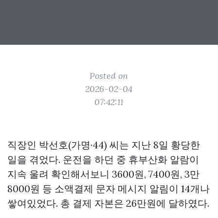
Posted on
2026-02-04
07:42:11
직장인 박선호(가명·44) 씨는 지난 8일 황당한
일을 겪었다. 운전을 하던 중 휴부산화 알람이
지속 울려 확인해서보니 3600원, 7400원, 3만
8000원 등 소액결제 문자 메시지 알림이 14개나
쌓여있었다. 총 결제 자본은 26만원에 달하였다.