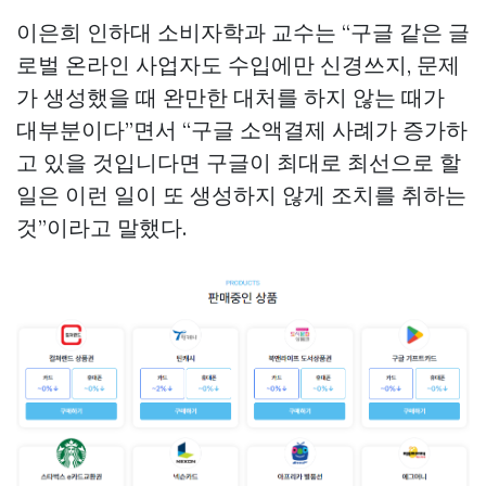
이은희 인하대 소비자학과 교수는 “구글 같은 글
로벌 온라인 사업자도 수입에만 신경쓰지, 문제
가 생성했을 때 완만한 대처를 하지 않는 때가
대부분이다”면서 “구글 소액결제 사례가 증가하
고 있을 것입니다면 구글이 최대로 최선으로 할
일은 이런 일이 또 생성하지 않게 조치를 취하는
것”이라고 말했다.