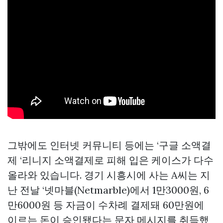
그밖에도 인터넷 커뮤니티 등에는 ‘구글 소액결
제 ‘리니지 소액결제로 피해 입은 케이스가 다수
올라와 있습니다. 경기 시흥시에 사는 A씨는 지
난 전날 ‘넷마블(Netmarble)에서 1만3000원, 6
만6000원 등 자금이 수차례 결제돼 60만원에
이르는 돈이 승인됐다는 문자 메시지를 취득했