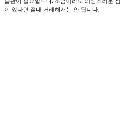
습관이 필요합니다. 조금이라도 의심스러운 점
이 있다면 절대 거래해서는 안 됩니다.