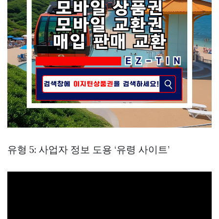
유형 5: 사업자 정보 도용 ‘유령 사이트’