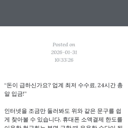
Posted on
2026-01-31
10:33:26
“돈이 급하신가요? 업계 최저 수수료, 24시간 총
알 입금!”
인터넷을 조금만 둘러봐도 위와 같은 문구를 쉽
게 찾아볼 수 있습니다. 휴대폰 소액결제 한도를
이용한 현금화는 분명 급할 때 유용한 수단이 될