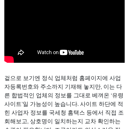
겉으로 보기엔 정식 업체처럼 홈페이지에 사업
자등록번호와 주소까지 기재해 놓지만, 이는 다
른 합법적인 업체의 정보를 그대로 베껴온 ‘유령
사이트’일 가능성이 높습니다. 사이트 하단에 적
힌 사업자 정보를 국세청 홈택스 등에서 직접 조
회해보고, 상호명이 일치하는지 교차 확인하는