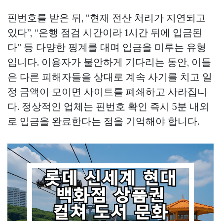
핀번호를 받은 뒤, “현재 전산 처리가 지연되고
있다”, “은행 점검 시간이라 1시간 뒤에 입금된
다” 등 다양한 핑계를 대며 입금을 미루는 유형
입니다. 이용자가 불안하게 기다리는 동안, 이들
은 다른 피해자들을 상대로 계속 사기를 치고 일
정 금액이 모이면 사이트를 폐쇄하고 사라집니
다. 정상적인 업체는 핀번호 확인 즉시 5분 내외
로 입금을 완료한다는 점을 기억해야 합니다.