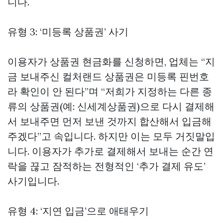
니다.
유형 3: ‘미등록 상품권’ 사기
이용자가 상품권 현금화를 신청하면, 업체는 “지
금 보내주신 컬처랜드 상품권은 미등록 핀번호
라 확인이 안 된다”며 “저희가 지정하는 다른 종
류의 상품권(예: 신세계상품권)으로 다시 결제해
서 보내주면 먼저 보낸 것까지 합산해서 입금해
주겠다”고 속입니다. 하지만 이는 모두 거짓말입
니다. 이용자가 추가로 결제해서 보내는 순간 연
락을 끊고 잠적하는 전형적인 ‘추가 결제 유도’
사기입니다.
유형 4: ‘지연 입금’으로 애태우기