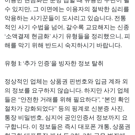
수 있지만, 그 이면에는 이용자의 절박한 심리를
악용하는 사기꾼들이 도사리고 있습니다. 전통
적인 사기 수법을 넘어, 갈수록 교묘해지는 신종
‘소액결제 현금화’ 사기 유형들을 정리했으니, 피
해를 막기 위해 반드시 숙지하시기 바랍니다.
유형 1: ‘추가 인증’을 빙자한 정보 탈취
정상적인 업체는 상품권 핀번호와 입금 계좌 외
의 정보를 요구하지 않습니다. 하지만 사기 업체
들은 “안전한 거래를 위해 필요하다”, “본인 확인
절차가 강화되었다” 등의 핑계로 신분증 사진,
통장 비밀번호, 심지어 공인인증서 정보까지 요
구합니다. 이 정보들은 즉시 대포폰 개통,
상품권