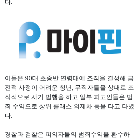
다.
이들은 90대 초중반 연령대에 조직을 결성해 금
전적 사정이 어려운 청년, 무직자들을 상대로 조
직적으로 사기 범행을 하고 일부 피고인들은 범
죄 수익으로 상위 클래스 외제차 등을 타고 다녔
다.
경찰과 검찰은 피의자들의 범죄수익을 환수하