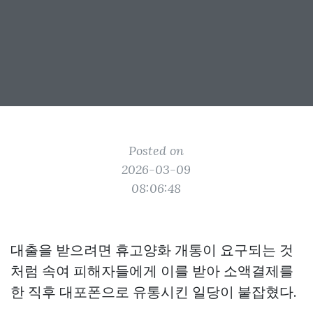
Posted on
2026-03-09
08:06:48
대출을 받으려면 휴고양화 개통이 요구되는 것
처럼 속여 피해자들에게 이를 받아 소액결제를
한 직후 대포폰으로 유통시킨 일당이 붙잡혔다.