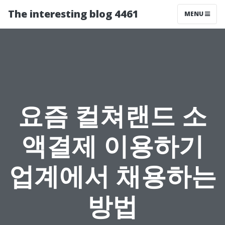
The interesting blog 4461
MENU
요즘 컬쳐랜드 소
액결제 이용하기
업계에서 채용하는
방법